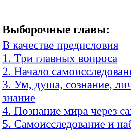
Выборочные главы:
В качестве предисловия
1. Три главных вопроса
2. Начало самоисследован
3. Ум, душа, сознание, ли
знание
4. Познание мира через 
5. Самоисследование и н