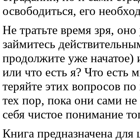
освободиться, его необхо
Не тратьте время зря, оно
займитесь действительны
продолжите уже начатое) 
или что есть я? Что есть 
теряйте этих вопросов по 
тех пор, пока они сами не
себя чистое понимание того
Книга предназначена для 