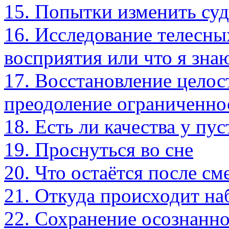
15. Попытки изменить су
16. Исследование телесн
восприятия или что я знаю
17. Восстановление целос
преодоление ограниченно
18. Есть ли качества у пу
19. Проснуться во сне
20. Что остаётся после см
21. Откуда происходит н
22. Сохранение осознанно