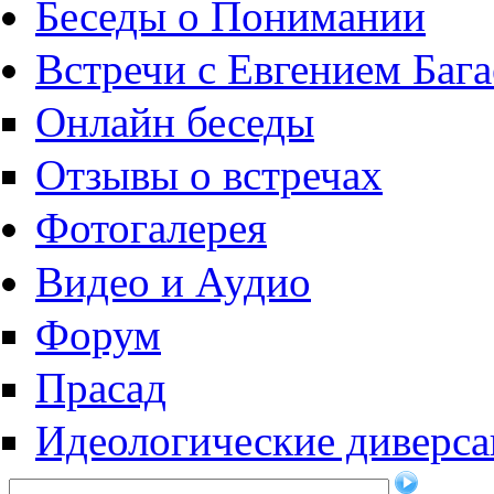
Беседы о Понимании
Встречи с Евгением Баг
Онлайн беседы
Отзывы о встречах
Фотогалерея
Видео и Аудио
Форум
Прасад
Идеологические диверса