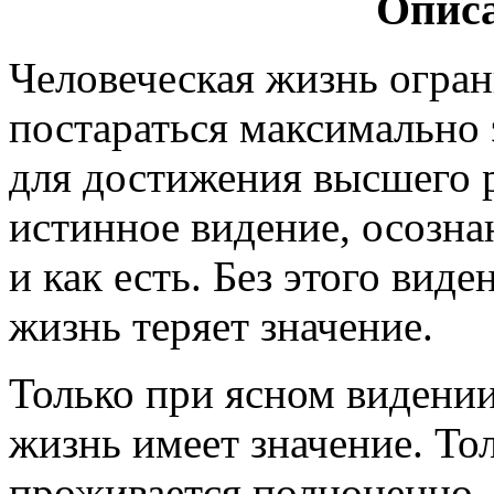
Описа
Человеческая жизнь огран
постараться максимально 
для достижения высшего р
истинное видение, осозна
и как есть. Без этого вид
жизнь теряет значение.
Только при ясном видени
жизнь имеет значение. Тол
проживается полноценно, 