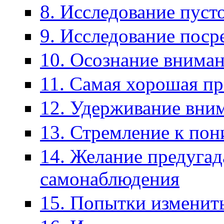
8. Исследование пуст
9. Исследование пос
10. Осознание внима
11. Самая хорошая пр
12. Удерживание вни
13. Стремление к по
14. Желание предугад
самонаблюдения
15. Попытки изменит