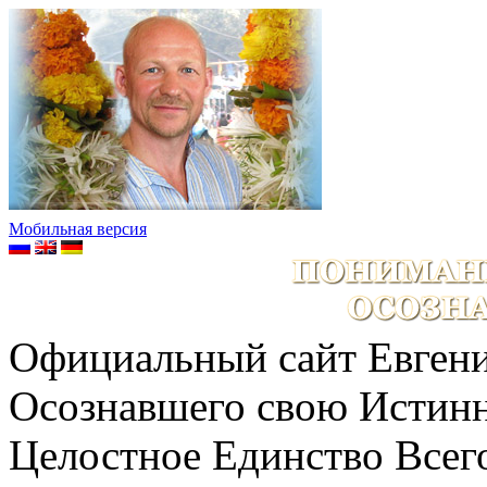
Мобильная версия
Официальный сайт Евгени
Осознавшего свою Истин
Целостное Единство Всег