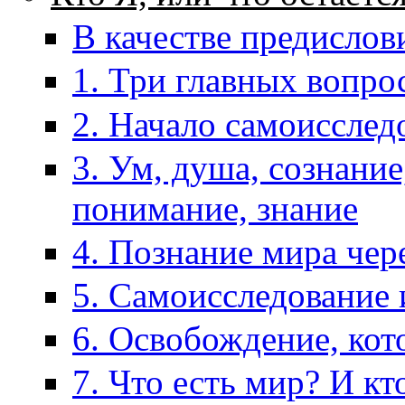
В качестве предислов
1. Три главных вопро
2. Начало самоисслед
3. Ум, душа, сознание
понимание, знание
4. Познание мира чер
5. Самоисследование
6. Освобождение, кот
7. Что есть мир? И кто