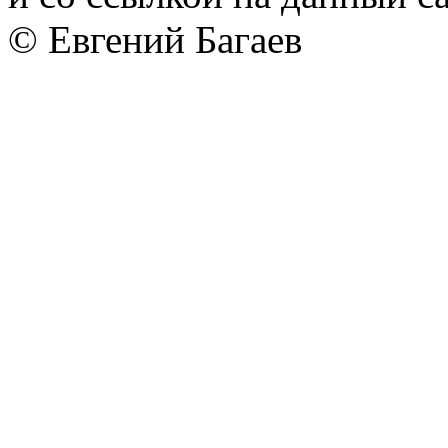
© Евгений Багаев