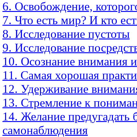
6. Освобождение, которог
7. Что есть мир? И кто ест
8. Исследование пустоты
9. Исследование посредс
10. Осознание внимания 
11. Самая хорошая практи
12. Удерживание внимани
13. Стремление к понима
14. Желание предугадать 
самонаблюдения