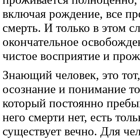
включая рождение, все пр
смерть. И только в этом с
окончательное освобожде
чистое восприятие и про
Знающий человек, это тот
осознание и понимание тог
который постоянно пребыв
него смерти нет, есть тол
существует вечно. Для че