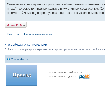
Совесть во всех случаях формируется общественным мнением и опр
плохо", которые для разных культур и культурных сред разные. Хо
не имеет. К чему надо прислушиваться, так это к указаниям своего 
Ответить
Вернуться в Понимание и осознание
КТО СЕЙЧАС НА КОНФЕРЕНЦИИ
Сейчас этот форум просматривают: нет зарегистрированных пользователей и гост
Список форумов
© 2000-2016 Евгений Багаев
© 2000-2016 Создано на