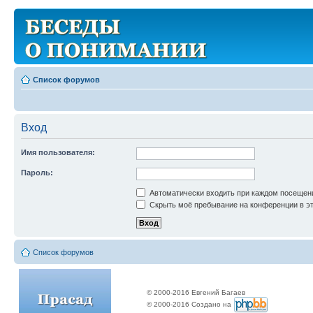
Список форумов
Вход
Имя пользователя:
Пароль:
Автоматически входить при каждом посещен
Скрыть моё пребывание на конференции в эт
Список форумов
© 2000-2016 Евгений Багаев
© 2000-2016 Создано на