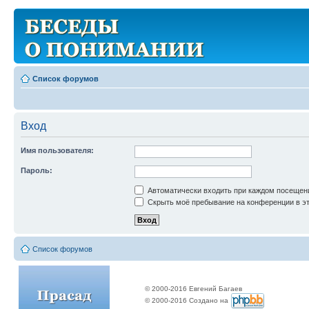
Список форумов
Вход
Имя пользователя:
Пароль:
Автоматически входить при каждом посещен
Скрыть моё пребывание на конференции в эт
Список форумов
© 2000-2016 Евгений Багаев
© 2000-2016 Создано на