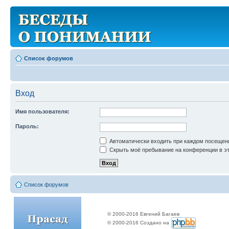
Список форумов
Вход
Имя пользователя:
Пароль:
Автоматически входить при каждом посещен
Скрыть моё пребывание на конференции в эт
Список форумов
© 2000-2016 Евгений Багаев
© 2000-2016 Создано на