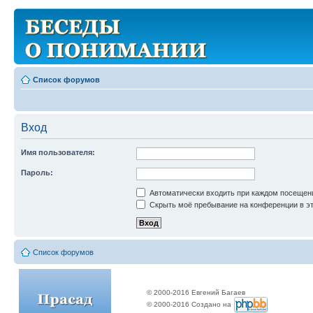
Список форумов
Вход
Имя пользователя:
Пароль:
Автоматически входить при каждом посещен
Скрыть моё пребывание на конференции в эт
Список форумов
© 2000-2016 Евгений Багаев
© 2000-2016 Создано на