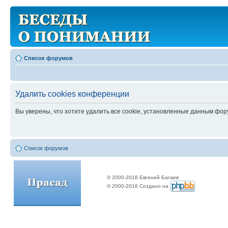
Список форумов
Удалить cookies конференции
Вы уверены, что хотите удалить все cookie, установленные данным фо
Список форумов
© 2000-2016 Евгений Багаев
© 2000-2016 Создано на