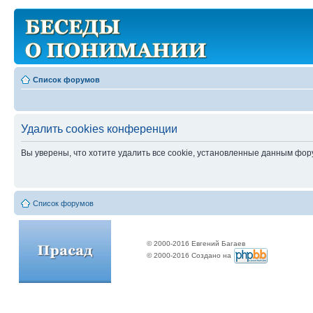
Список форумов
Удалить cookies конференции
Вы уверены, что хотите удалить все cookie, установленные данным фо
Список форумов
© 2000-2016 Евгений Багаев
© 2000-2016 Создано на