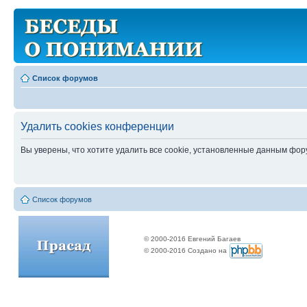
Список форумов
Удалить cookies конференции
Вы уверены, что хотите удалить все cookie, установленные данным фо
Список форумов
© 2000-2016 Евгений Багаев
© 2000-2016 Создано на