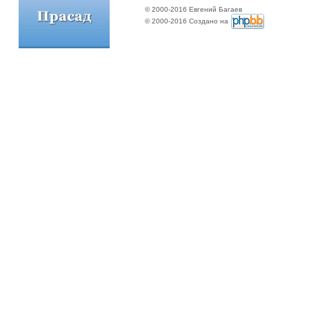
© 2000-2016 Евгений Багаев
© 2000-2016 Создано на