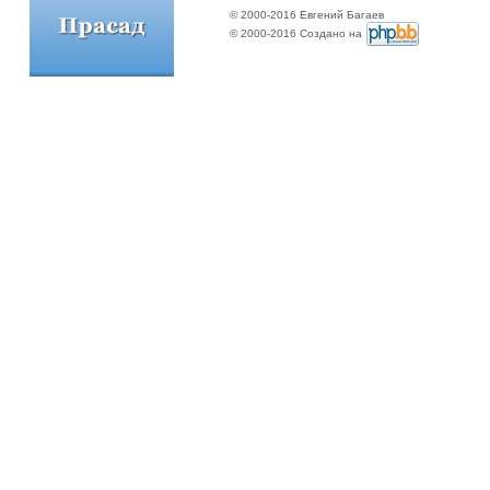
© 2000-2016 Евгений Багаев
© 2000-2016 Создано на