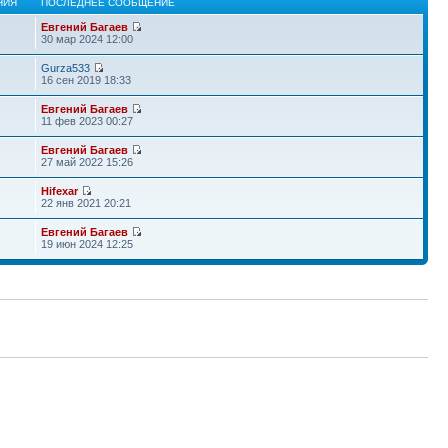
НИЯ
ПОСЛЕДНЕЕ СООБЩЕНИЕ
Евгений Багаев
30 мар 2024 12:00
Gurza533
16 сен 2019 18:33
Евгений Багаев
11 фев 2023 00:27
Евгений Багаев
27 май 2022 15:26
Hifexar
22 янв 2021 20:21
Евгений Багаев
19 июн 2024 12:25