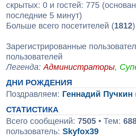
скрытых: 0 и гостей: 775 (основа
последние 5 минут)
Больше всего посетителей (
1812
Зарегистрированные пользовател
пользователей
Легенда:
Администраторы
,
Суп
ДНИ РОЖДЕНИЯ
Поздравляем:
Геннадий Пучкин
СТАТИСТИКА
Всего сообщений:
7505
• Тем:
68
пользователь:
Skyfox39