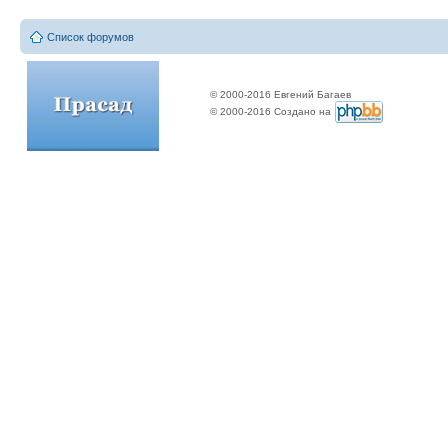
Список форумов
© 2000-2016 Евгений Багаев
© 2000-2016 Создано на