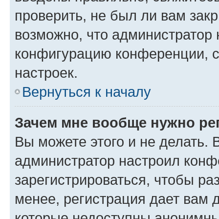
проверить, не был ли вам зак
возможно, что администратор
конфигурацию конференции, с
настроек.
Вернуться к началу
Зачем мне вообще нужно ре
Вы можете этого и не делать. В
администратор настроил конф
зарегистрироваться, чтобы ра
менее, регистрация дает вам 
которые недоступны анонимны