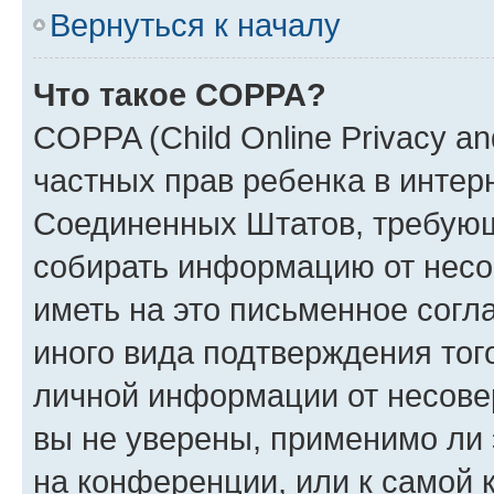
Вернуться к началу
Что такое COPPA?
COPPA (Child Online Privacy and
частных прав ребенка в интерн
Соединенных Штатов, требующи
собирать информацию от несо
иметь на это письменное согл
иного вида подтверждения тог
личной информации от несове
вы не уверены, применимо ли 
на конференции, или к самой 