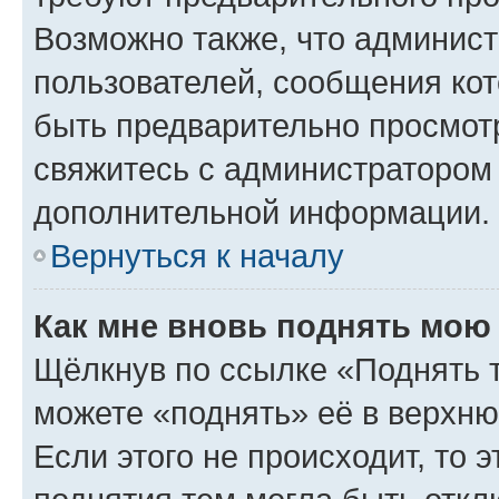
Возможно также, что админист
пользователей, сообщения кот
быть предварительно просмот
свяжитесь с администратором
дополнительной информации.
Вернуться к началу
Как мне вновь поднять мою
Щёлкнув по ссылке «Поднять 
можете «поднять» её в верхн
Если этого не происходит, то э