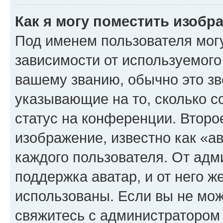
Как я могу поместить изоб
Под именем пользователя могу
зависимости от используемого
вашему званию, обычно это звё
указывающие на то, сколько с
статус на конференции. Второ
изображение, известно как «а
каждого пользователя. От адм
поддержка аватар, и от него ж
использованы. Если вы не мож
свяжитесь с администратором