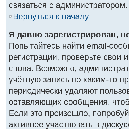
связаться с администратором.
Вернуться к началу
Я давно зарегистрирован, н
Попытайтесь найти email-соо
регистрации, проверьте свои и
снова. Возможно, администра
учётную запись по каким-то п
периодически удаляют пользов
оставляющих сообщения, чтоб
Если это произошло, попробуй
активнее участвовать в дискус