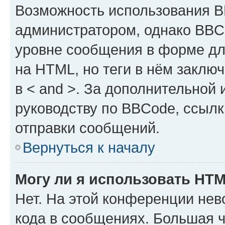
Возможность использования 
администратором, однако BBC
уровне сообщения в форме дл
на HTML, но теги в нём заключа
в < and >. За дополнительной
руководству по BBCode, ссылк
отправки сообщений.
Вернуться к началу
Могу ли я использовать HT
Нет. На этой конференции не
кода в сообщениях. Большая 