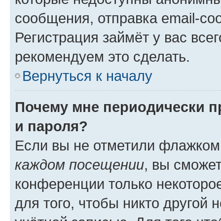
сообщения, отправка email-соо
Регистрация займёт у вас всег
рекомендуем это сделать.
Вернуться к началу
Почему мне периодически п
и пароля?
Если вы не отметили флажком
каждом посещении
, вы сможе
конференции только некоторое
для того, чтобы никто другой 