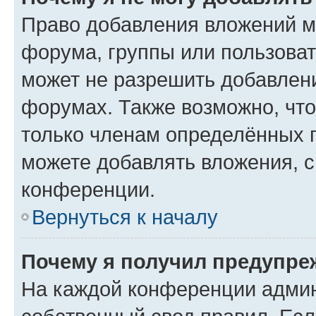
Право добавления вложений м
форума, группы или пользова
может не разрешить добавлен
форумах. Также возможно, чт
только членам определённых г
можете добавлять вложения, 
конференции.
Вернуться к началу
Почему я получил предупре
На каждой конференции админ