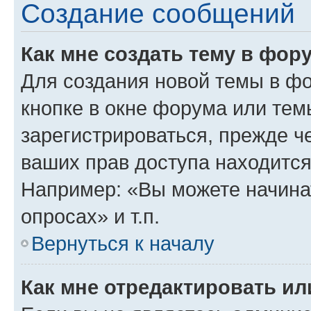
Создание сообщений
Как мне создать тему в фор
Для создания новой темы в ф
кнопке в окне форума или тем
зарегистрироваться, прежде ч
ваших прав доступа находится
Например: «Вы можете начина
опросах» и т.п.
Вернуться к началу
Как мне отредактировать и