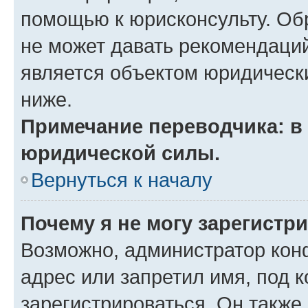
помощью к юрисконсульту. Об
не может давать рекомендаци
является объектом юридическ
ниже.
Примечание переводчика: в 
юридической силы.
Вернуться к началу
Почему я не могу зарегистр
Возможно, администратор кон
адрес или запретил имя, под 
зарегистрироваться. Он также