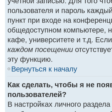
учётной записью. Для того чт
пользователя и пароль каждый
пункт при входе на конференц
общедоступном компьютере, н
кафе, университете и т.д. Есл
каждом посещении
отсутствуе
эту функцию.
Вернуться к началу
Как сделать, чтобы я не по
пользователей?
В настройках личного раздел