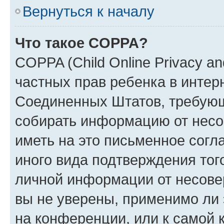
Вернуться к началу
Что такое COPPA?
COPPA (Child Online Privacy and
частных прав ребенка в интерн
Соединенных Штатов, требующи
собирать информацию от несо
иметь на это письменное согл
иного вида подтверждения тог
личной информации от несове
вы не уверены, применимо ли 
на конференции, или к самой 