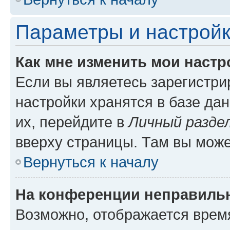
Параметры и настройк
Как мне изменить мои настр
Если вы являетесь зарегистр
настройки хранятся в базе да
их, перейдите в
Личный разде
вверху страницы. Там вы може
Вернуться к началу
На конференции неправиль
Возможно, отображается врем