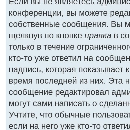
Если вы не являетесь админи
конференции, вы можете редак
собственные сообщения. Вы м
щелкнув по кнопке
правка
в со
только в течение ограниченног
кто-то уже ответил на сообще
надпись, которая показывает к
время последней из них. Эта 
сообщение редактировал адми
могут сами написать о сделан
Учтите, что обычные пользова
если на него уже кто-то ответи