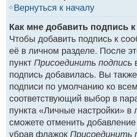
Вернуться к началу
Как мне добавить подпись 
Чтобы добавить подпись к со
её в личном разделе. После э
пункт
Присоединить подпись
в
подпись добавилась. Вы такж
подписи по умолчанию ко все
соответствующий выбор в па
пункта «Личные настройки» в 
сможете отменить добавление
убрав флажок
Присоединить 