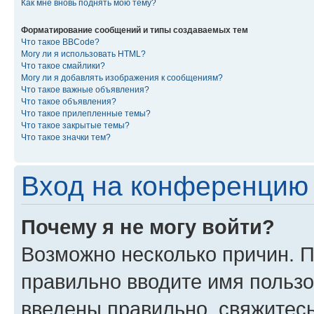
Как мне вновь поднять мою тему?
Форматирование сообщений и типы создаваемых тем
Что такое BBCode?
Могу ли я использовать HTML?
Что такое смайлики?
Могу ли я добавлять изображения к сообщениям?
Что такое важные объявления?
Что такое объявления?
Что такое прилепленные темы?
Что такое закрытые темы?
Что такое значки тем?
Вход на конференцию 
Почему я не могу войти?
Возможно несколько причин. П
правильно вводите имя пользо
введены правильно, свяжитес