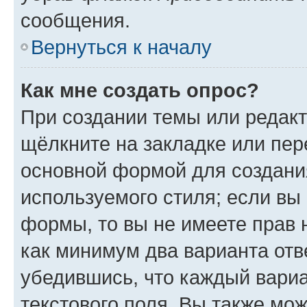
сообщения.
Вернуться к началу
Как мне создать опрос?
При создании темы или редак
щёлкните на закладке или пе
основной формой для создани
используемого стиля; если вы 
формы, то вы не имеете прав 
как минимум два варианта отв
убедившись, что каждый вариа
текстового поля. Вы также мож