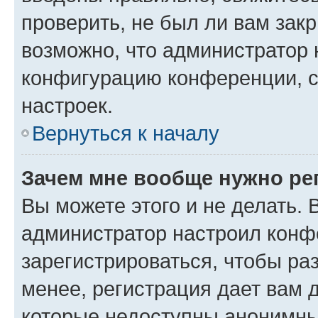
проверить, не был ли вам зак
возможно, что администратор
конфигурацию конференции, с
настроек.
Вернуться к началу
Зачем мне вообще нужно ре
Вы можете этого и не делать. В
администратор настроил конф
зарегистрироваться, чтобы ра
менее, регистрация дает вам 
которые недоступны анонимны