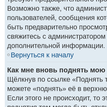
Возможно также, что админист
пользователей, сообщения кот
быть предварительно просмот
свяжитесь с администратором
дополнительной информации.
Вернуться к началу
Как мне вновь поднять мою
Щёлкнув по ссылке «Поднять 
можете «поднять» её в верхн
Если этого не происходит, то э