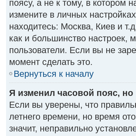
поясу, а не к тому, в котором 
измените в личных настройках 
находитесь: Москва, Киев и т.д
как и большинство настроек, 
пользователи. Если вы не зар
момент сделать это.
Вернуться к началу
Я изменил часовой пояс, но
Если вы уверены, что правиль
летнего времени, но время от
значит, неправильно установл