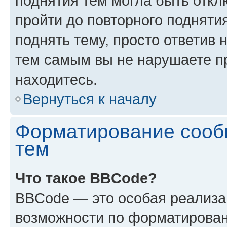
поднятия тем могла быть откл
пройти до повторного подняти
поднять тему, просто ответив 
тем самым вы не нарушаете п
находитесь.
Вернуться к началу
Форматирование сооб
тем
Что такое BBCode?
BBCode — это особая реализ
возможности по форматирован