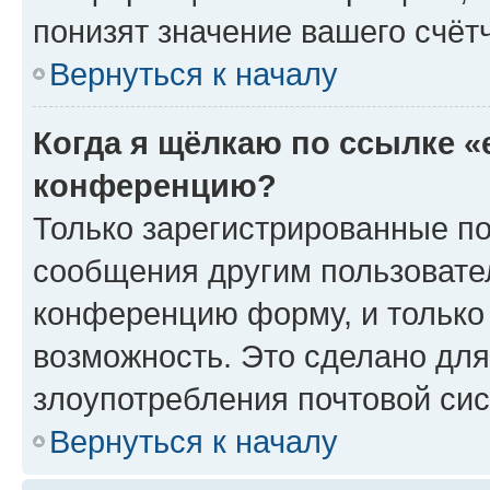
понизят значение вашего счёт
Вернуться к началу
Когда я щёлкаю по ссылке «
конференцию?
Только зарегистрированные по
сообщения другим пользовате
конференцию форму, и только
возможность. Это сделано для
злоупотребления почтовой си
Вернуться к началу