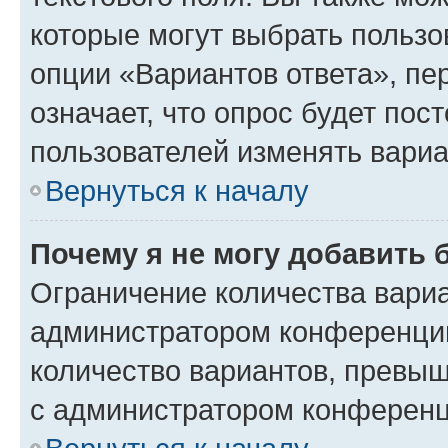
которые могут выбрать пользо
опции «Вариантов ответа», пе
означает, что опрос будет пос
пользователей изменять вариа
Вернуться к началу
Почему я не могу добавить 
Ограничение количества вариа
администратором конференции
количество вариантов, превы
с администратором конференц