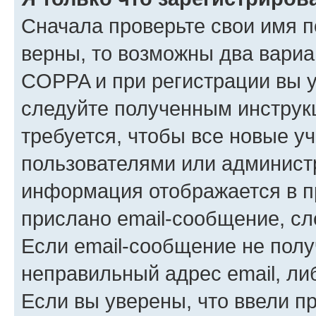
Сначала проверьте свои имя п
верны, то возможны два вариа
COPPA и при регистрации вы ук
следуйте полученным инструк
требуется, чтобы все новые у
пользователями или администр
информация отображается в п
прислано email-сообщение, с
Если email-сообщение не полу
неправильный адрес email, ли
Если вы уверены, что ввели п