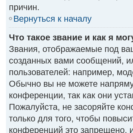
причин.
Вернуться к началу
Что такое звание и как я мо
Звания, отображаемые под ва
созданных вами сообщений, 
пользователей: например, мод
Обычно вы не можете напряму
конференции, так как они уст
Пожалуйста, не засоряйте к
только для того, чтобы повыс
конференций это запрещено, 