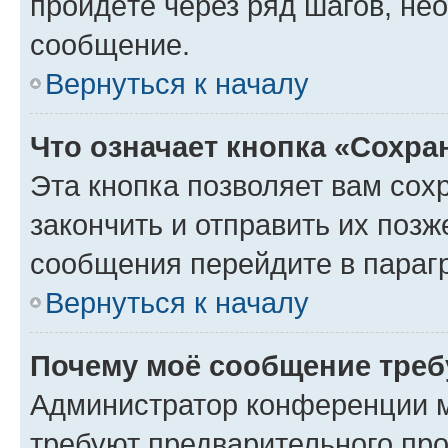
пройдёте через ряд шагов, н
сообщение.
Вернуться к началу
Что означает кнопка «Сохр
Эта кнопка позволяет вам сох
закончить и отправить их позж
сообщения перейдите в параг
Вернуться к началу
Почему моё сообщение треб
Администратор конференции м
требуют предварительного про