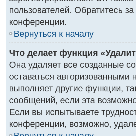
пользователей. Обратитесь з
конференции.
Вернуться к началу
Что делает функция «Удали
Она удаляет все созданные co
оставаться авторизованными н
выполняет другие функции, та
сообщений, если эта возможн
Если вы испытываете трудност
конференции, возможно, удале
Вернуться к началу