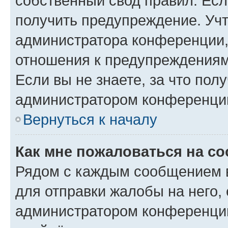
собственный свод правил. Ес
получить предупреждение. Учт
администратора конференции, 
отношения к предупреждениям
Если вы не знаете, за что по
администратором конференци
Вернуться к началу
Как мне пожаловаться на с
Рядом с каждым сообщением в
для отправки жалобы на него,
администратором конференции