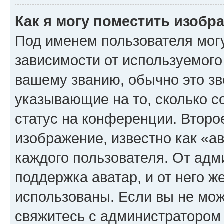
Как я могу поместить изоб
Под именем пользователя могу
зависимости от используемого
вашему званию, обычно это звё
указывающие на то, сколько с
статус на конференции. Второ
изображение, известно как «а
каждого пользователя. От адм
поддержка аватар, и от него ж
использованы. Если вы не мож
свяжитесь с администратором