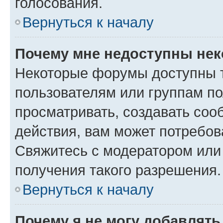
голосования.
Вернуться к началу
Почему мне недоступны не
Некоторые форумы доступны 
пользователям или группам по
просматривать, создавать соо
действия, вам может потребо
Свяжитесь с модератором или
получения такого разрешения.
Вернуться к началу
Почему я не могу добавлят