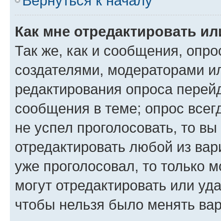
Вернуться к началу
Как мне отредактировать ил
Так же, как и сообщения, опро
создателями, модераторами и
редактирования опроса перейд
сообщения в теме; опрос всег
не успел проголосовать, то вы
отредактировать любой из вари
уже проголосовал, то только 
могут отредактировать или уда
чтобы нельзя было менять вар