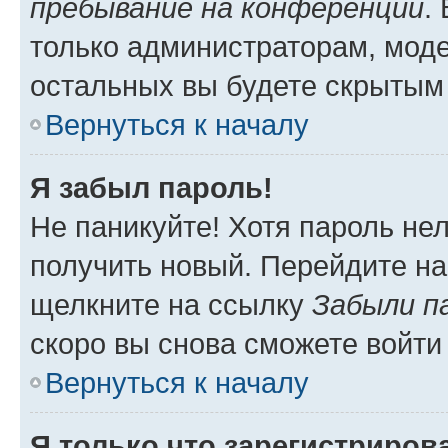
пребывание на конференции
.
только администраторам, моде
остальных вы будете скрытым
Вернуться к началу
Я забыл пароль!
Не паникуйте! Хотя пароль не
получить новый. Перейдите на
щелкните на ссылку
Забыли п
скоро вы снова сможете войти
Вернуться к началу
Я только что зарегистрирова