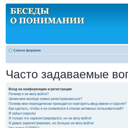
Список форумов
Часто задаваемые во
Вход на конференцию и регистрация
Почему я не могу войти?
Зачем мне вообще нужно регистрироваться?
Почему мне периодически приходится повторять ввод имени и пароля?
Как сделать, чтобы я не появлялся в списке активных пользователей?
Я забыл пароль!
Я только что зарегистрировался, но не могу войти!
Я давно зарегистрирован, но больше не могу войти!