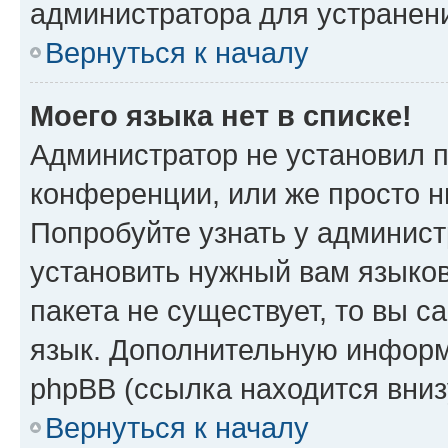
администратора для устранен
Вернуться к началу
Моего языка нет в списке!
Администратор не установил 
конференции, или же просто н
Попробуйте узнать у админист
установить нужный вам языков
пакета не существует, то вы 
язык. Дополнительную информ
phpBB (ссылка находится вни
Вернуться к началу