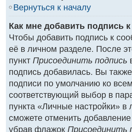
Вернуться к началу
Как мне добавить подпись 
Чтобы добавить подпись к со
её в личном разделе. После э
пункт
Присоединить подпись
в
подпись добавилась. Вы такж
подписи по умолчанию ко все
соответствующий выбор в па
пункта «Личные настройки» в 
сможете отменить добавление
убрав флажок
Присоединить 