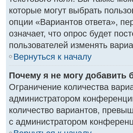
которые могут выбрать пользо
опции «Вариантов ответа», пе
означает, что опрос будет пос
пользователей изменять вариа
Вернуться к началу
Почему я не могу добавить 
Ограничение количества вариа
администратором конференции
количество вариантов, превы
с администратором конференц