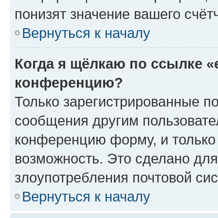
понизят значение вашего счёт
Вернуться к началу
Когда я щёлкаю по ссылке «
конференцию?
Только зарегистрированные по
сообщения другим пользовате
конференцию форму, и только
возможность. Это сделано для
злоупотребления почтовой си
Вернуться к началу