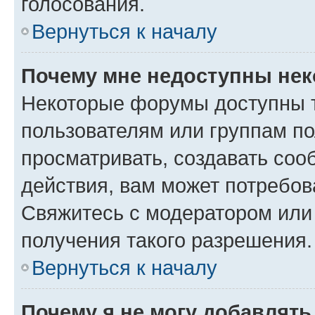
голосования.
Вернуться к началу
Почему мне недоступны не
Некоторые форумы доступны 
пользователям или группам по
просматривать, создавать соо
действия, вам может потребо
Свяжитесь с модератором или
получения такого разрешения.
Вернуться к началу
Почему я не могу добавлят