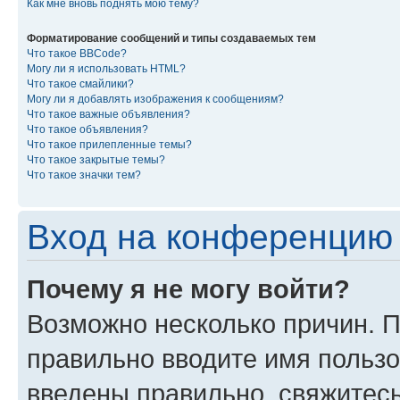
Как мне вновь поднять мою тему?
Форматирование сообщений и типы создаваемых тем
Что такое BBCode?
Могу ли я использовать HTML?
Что такое смайлики?
Могу ли я добавлять изображения к сообщениям?
Что такое важные объявления?
Что такое объявления?
Что такое прилепленные темы?
Что такое закрытые темы?
Что такое значки тем?
Вход на конференцию 
Почему я не могу войти?
Возможно несколько причин. П
правильно вводите имя пользо
введены правильно, свяжитес