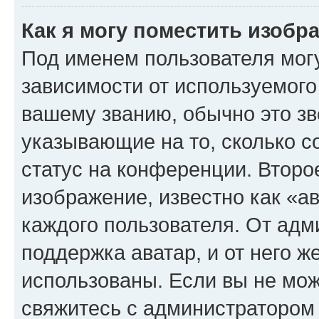
Как я могу поместить изоб
Под именем пользователя могу
зависимости от используемого
вашему званию, обычно это звё
указывающие на то, сколько с
статус на конференции. Второ
изображение, известно как «а
каждого пользователя. От адм
поддержка аватар, и от него ж
использованы. Если вы не мож
свяжитесь с администратором