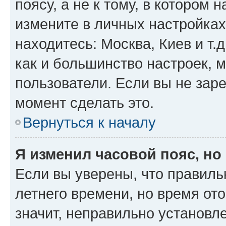
поясу, а не к тому, в котором 
измените в личных настройках 
находитесь: Москва, Киев и т.д
как и большинство настроек, 
пользователи. Если вы не зар
момент сделать это.
Вернуться к началу
Я изменил часовой пояс, но
Если вы уверены, что правиль
летнего времени, но время от
значит, неправильно установл