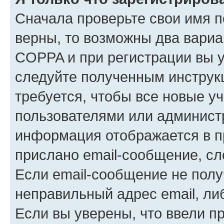
Сначала проверьте свои имя п
верны, то возможны два вариа
COPPA и при регистрации вы ук
следуйте полученным инструк
требуется, чтобы все новые у
пользователями или администр
информация отображается в п
прислано email-сообщение, с
Если email-сообщение не полу
неправильный адрес email, ли
Если вы уверены, что ввели п