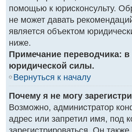
помощью к юрисконсульту. Об
не может давать рекомендаци
является объектом юридическ
ниже.
Примечание переводчика: в 
юридической силы.
Вернуться к началу
Почему я не могу зарегистр
Возможно, администратор кон
адрес или запретил имя, под 
зарегистрироваться. Он также