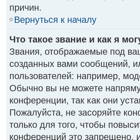
причин.
Вернуться к началу
Что такое звание и как я мо
Звания, отображаемые под ва
созданных вами сообщений, 
пользователей: например, мод
Обычно вы не можете напряму
конференции, так как они уст
Пожалуйста, не засоряйте к
только для того, чтобы повыс
конференций это запрещено, 