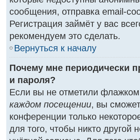
сообщения, отправка email-соо
Регистрация займёт у вас всег
рекомендуем это сделать.
Вернуться к началу
Почему мне периодически п
и пароля?
Если вы не отметили флажком
каждом посещении
, вы сможе
конференции только некоторое
для того, чтобы никто другой 