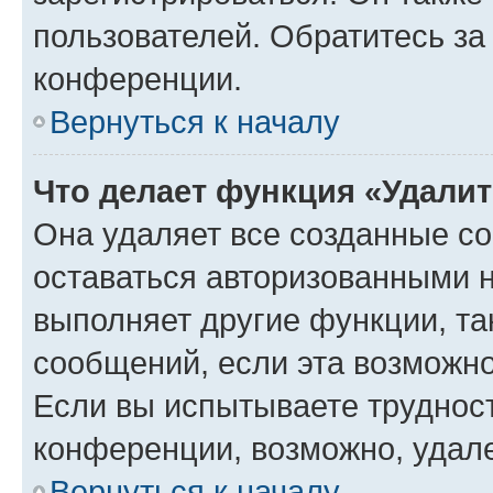
пользователей. Обратитесь з
конференции.
Вернуться к началу
Что делает функция «Удали
Она удаляет все созданные co
оставаться авторизованными н
выполняет другие функции, та
сообщений, если эта возможн
Если вы испытываете трудност
конференции, возможно, удале
Вернуться к началу