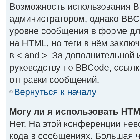
Возможность использования 
администратором, однако BBC
уровне сообщения в форме дл
на HTML, но теги в нём заключа
в < and >. За дополнительной
руководству по BBCode, ссылк
отправки сообщений.
Вернуться к началу
Могу ли я использовать HT
Нет. На этой конференции не
кода в сообщениях. Большая 