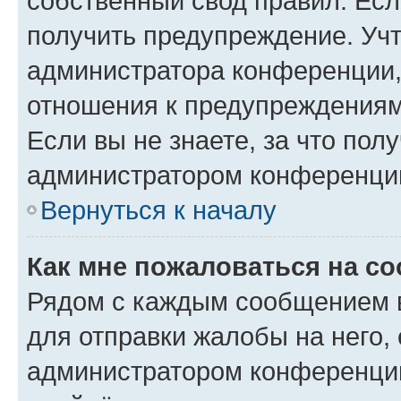
собственный свод правил. Ес
получить предупреждение. Учт
администратора конференции, 
отношения к предупреждениям
Если вы не знаете, за что по
администратором конференци
Вернуться к началу
Как мне пожаловаться на с
Рядом с каждым сообщением в
для отправки жалобы на него,
администратором конференции