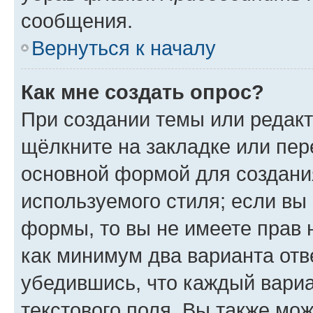
сообщения.
Вернуться к началу
Как мне создать опрос?
При создании темы или редак
щёлкните на закладке или пе
основной формой для создани
используемого стиля; если вы 
формы, то вы не имеете прав 
как минимум два варианта отв
убедившись, что каждый вариа
текстового поля. Вы также мож