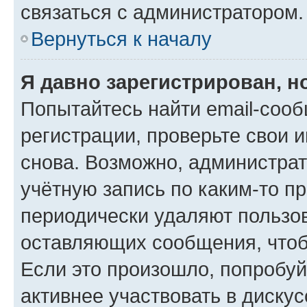
связаться с администратором.
Вернуться к началу
Я давно зарегистрирован, н
Попытайтесь найти email-соо
регистрации, проверьте свои и
снова. Возможно, администра
учётную запись по каким-то п
периодически удаляют пользов
оставляющих сообщения, чтоб
Если это произошло, попробуй
активнее участвовать в дискус