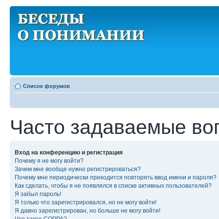
Список форумов
Часто задаваемые во
Вход на конференцию и регистрация
Почему я не могу войти?
Зачем мне вообще нужно регистрироваться?
Почему мне периодически приходится повторять ввод имени и пароля?
Как сделать, чтобы я не появлялся в списке активных пользователей?
Я забыл пароль!
Я только что зарегистрировался, но не могу войти!
Я давно зарегистрирован, но больше не могу войти!