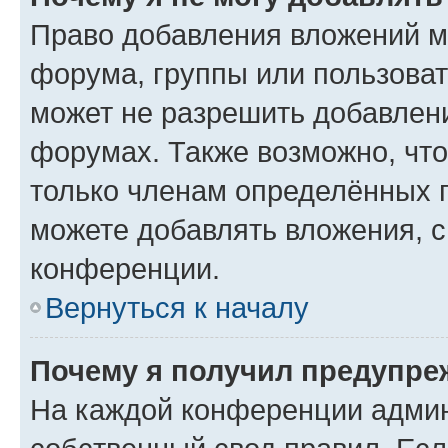
Право добавления вложений м
форума, группы или пользова
может не разрешить добавлен
форумах. Также возможно, чт
только членам определённых г
можете добавлять вложения, 
конференции.
Вернуться к началу
Почему я получил предупре
На каждой конференции админ