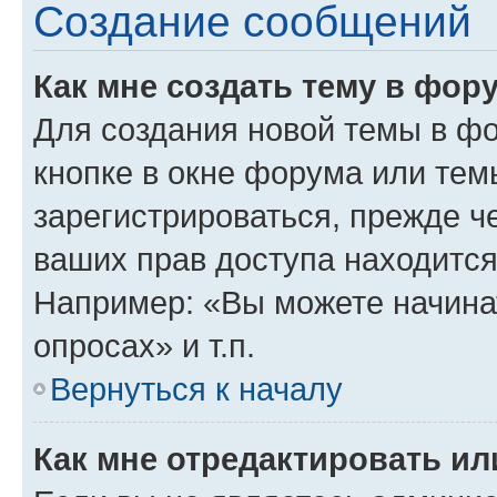
Создание сообщений
Как мне создать тему в фор
Для создания новой темы в ф
кнопке в окне форума или тем
зарегистрироваться, прежде ч
ваших прав доступа находится
Например: «Вы можете начина
опросах» и т.п.
Вернуться к началу
Как мне отредактировать и