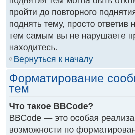
поднятия тем могла быть откл
пройти до повторного подняти
поднять тему, просто ответив 
тем самым вы не нарушаете п
находитесь.
Вернуться к началу
Форматирование сооб
тем
Что такое BBCode?
BBCode — это особая реализ
возможности по форматирован