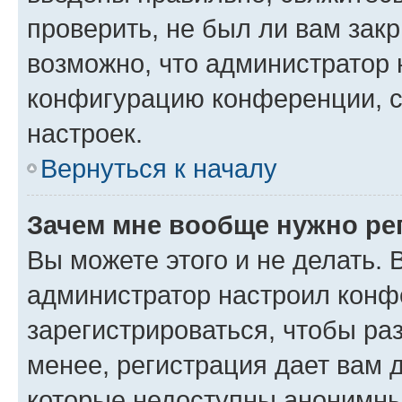
проверить, не был ли вам зак
возможно, что администратор
конфигурацию конференции, с
настроек.
Вернуться к началу
Зачем мне вообще нужно ре
Вы можете этого и не делать. В
администратор настроил конф
зарегистрироваться, чтобы ра
менее, регистрация дает вам 
которые недоступны анонимны