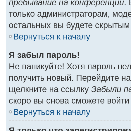
пребывание на конференции
.
только администраторам, моде
остальных вы будете скрытым
Вернуться к началу
Я забыл пароль!
Не паникуйте! Хотя пароль не
получить новый. Перейдите на
щелкните на ссылку
Забыли п
скоро вы снова сможете войти
Вернуться к началу
Я только что зарегистрирова