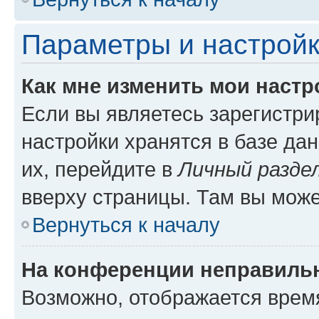
Параметры и настройк
Как мне изменить мои настр
Если вы являетесь зарегистр
настройки хранятся в базе да
их, перейдите в
Личный разде
вверху страницы. Там вы може
Вернуться к началу
На конференции неправиль
Возможно, отображается врем