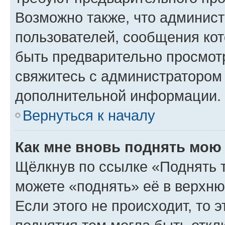
Возможно также, что админист
пользователей, сообщения кот
быть предварительно просмот
свяжитесь с администратором
дополнительной информации.
Вернуться к началу
Как мне вновь поднять мою
Щёлкнув по ссылке «Поднять 
можете «поднять» её в верхн
Если этого не происходит, то э