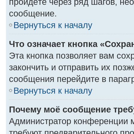
пройдёте через ряд шагов, н
сообщение.
Вернуться к началу
Что означает кнопка «Сохр
Эта кнопка позволяет вам сох
закончить и отправить их позж
сообщения перейдите в параг
Вернуться к началу
Почему моё сообщение треб
Администратор конференции м
требуют предварительного про