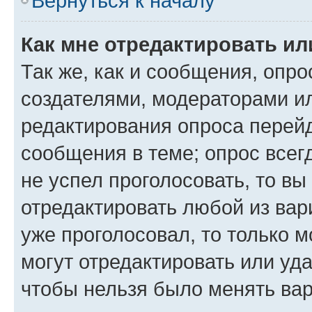
Вернуться к началу
Как мне отредактировать ил
Так же, как и сообщения, опро
создателями, модераторами и
редактирования опроса перейд
сообщения в теме; опрос всег
не успел проголосовать, то вы
отредактировать любой из вари
уже проголосовал, то только 
могут отредактировать или уда
чтобы нельзя было менять вар