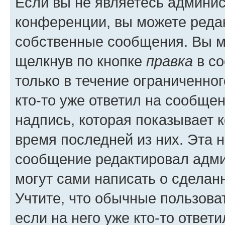
Если вы не являетесь админи
конференции, вы можете редак
собственные сообщения. Вы м
щелкнув по кнопке
правка
в со
только в течение ограниченног
кто-то уже ответил на сообще
надпись, которая показывает к
время последней из них. Эта 
сообщение редактировал адми
могут сами написать о сделан
Учтите, что обычные пользова
если на него уже кто-то ответи