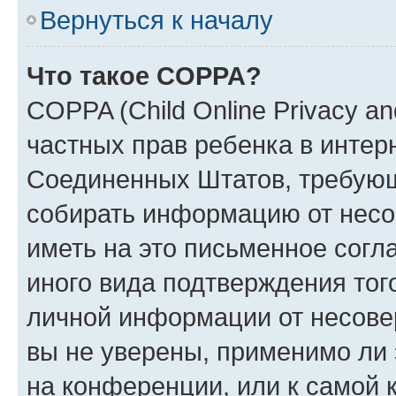
Вернуться к началу
Что такое COPPA?
COPPA (Child Online Privacy and
частных прав ребенка в интерн
Соединенных Штатов, требующи
собирать информацию от несо
иметь на это письменное согл
иного вида подтверждения тог
личной информации от несове
вы не уверены, применимо ли 
на конференции, или к самой 