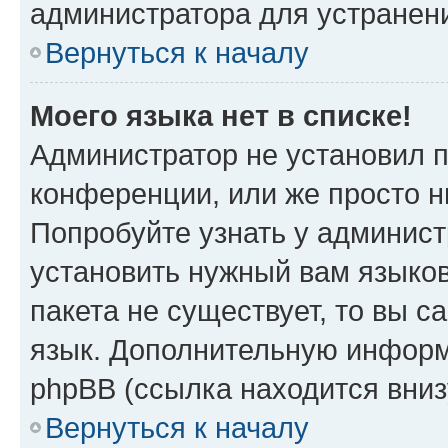
администратора для устранен
Вернуться к началу
Моего языка нет в списке!
Администратор не установил 
конференции, или же просто н
Попробуйте узнать у админист
установить нужный вам языков
пакета не существует, то вы 
язык. Дополнительную информ
phpBB (ссылка находится вни
Вернуться к началу