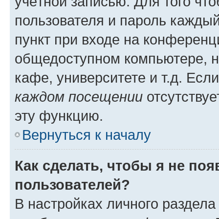
учётной записью. Для того чт
пользователя и пароль каждый
пункт при входе на конференц
общедоступном компьютере, н
кафе, университете и т.д. Есл
каждом посещении
отсутствуе
эту функцию.
Вернуться к началу
Как сделать, чтобы я не по
пользователей?
В настройках личного раздел