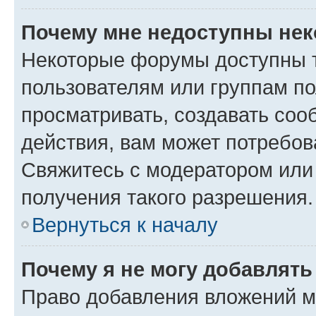
Почему мне недоступны не
Некоторые форумы доступны 
пользователям или группам по
просматривать, создавать соо
действия, вам может потребо
Свяжитесь с модератором или
получения такого разрешения.
Вернуться к началу
Почему я не могу добавлят
Право добавления вложений м