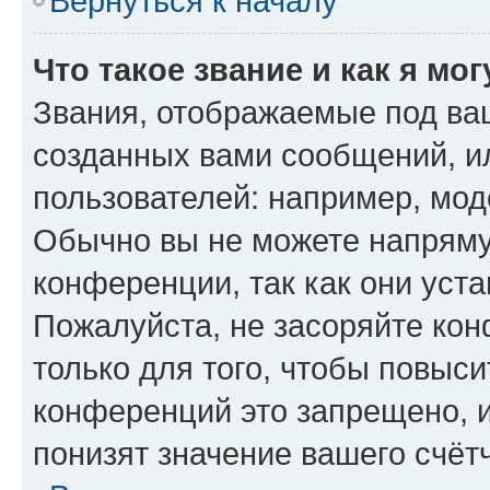
Вернуться к началу
Что такое звание и как я мо
Звания, отображаемые под ва
созданных вами сообщений, 
пользователей: например, мод
Обычно вы не можете напряму
конференции, так как они уст
Пожалуйста, не засоряйте к
только для того, чтобы повыс
конференций это запрещено, 
понизят значение вашего счёт