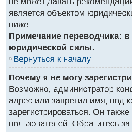
не может давать рекомендаци
является объектом юридическ
ниже.
Примечание переводчика: в 
юридической силы.
Вернуться к началу
Почему я не могу зарегистр
Возможно, администратор кон
адрес или запретил имя, под 
зарегистрироваться. Он также
пользователей. Обратитесь з