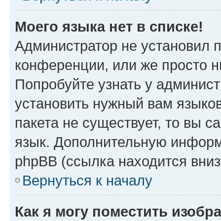
Моего языка нет в списке!
Администратор не установил 
конференции, или же просто н
Попробуйте узнать у админист
установить нужный вам языков
пакета не существует, то вы 
язык. Дополнительную информ
phpBB (ссылка находится вни
Вернуться к началу
Как я могу поместить изоб