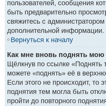
пользователей, сообщения кот
быть предварительно просмот
свяжитесь с администратором
дополнительной информации.
Вернуться к началу
Как мне вновь поднять мою
Щёлкнув по ссылке «Поднять 
можете «поднять» её в верхн
Если этого не происходит, то э
поднятия тем могла быть откл
пройти до повторного подняти