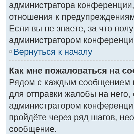
администратора конференции, 
отношения к предупреждениям
Если вы не знаете, за что по
администратором конференци
Вернуться к началу
Как мне пожаловаться на с
Рядом с каждым сообщением в
для отправки жалобы на него,
администратором конференции
пройдёте через ряд шагов, н
сообщение.