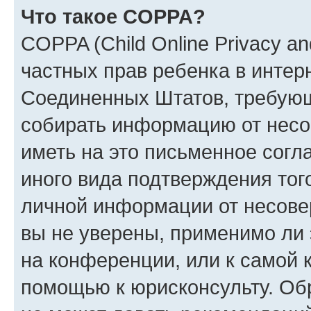
Что такое COPPA?
COPPA (Child Online Privacy and
частных прав ребенка в интерн
Соединенных Штатов, требующи
собирать информацию от несо
иметь на это письменное согл
иного вида подтверждения тог
личной информации от несове
вы не уверены, применимо ли 
на конференции, или к самой 
помощью к юрисконсульту. Об