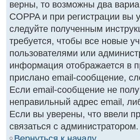
верны, то возможны два вариа
COPPA и при регистрации вы ук
следуйте полученным инструк
требуется, чтобы все новые у
пользователями или администр
информация отображается в п
прислано email-сообщение, с
Если email-сообщение не полу
неправильный адрес email, ли
Если вы уверены, что ввели п
связаться с администратором.
Вернуться к началу