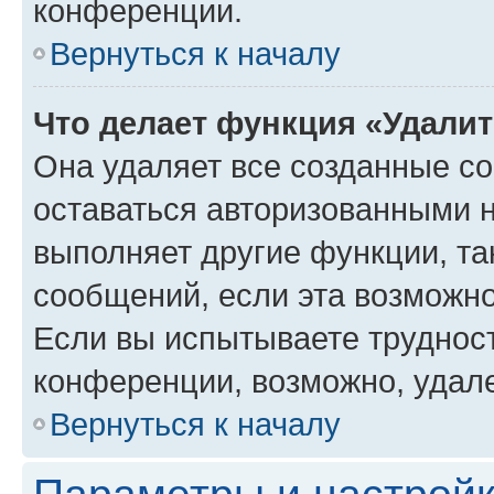
конференции.
Вернуться к началу
Что делает функция «Удали
Она удаляет все созданные co
оставаться авторизованными н
выполняет другие функции, та
сообщений, если эта возможн
Если вы испытываете трудност
конференции, возможно, удале
Вернуться к началу