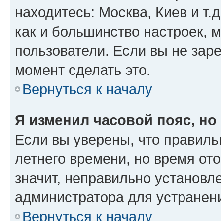
находитесь: Москва, Киев и т.д
как и большинство настроек, 
пользователи. Если вы не зар
момент сделать это.
Вернуться к началу
Я изменил часовой пояс, но
Если вы уверены, что правиль
летнего времени, но время от
значит, неправильно установл
администратора для устранен
Вернуться к началу