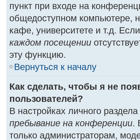
пункт при входе на конференц
общедоступном компьютере, н
кафе, университете и т.д. Есл
каждом посещении
отсутствуе
эту функцию.
Вернуться к началу
Как сделать, чтобы я не по
пользователей?
В настройках личного раздел
пребывание на конференции
.
только администраторам, моде