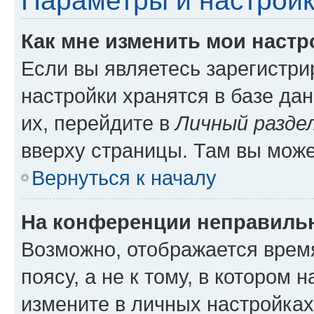
Параметры и настройк
Как мне изменить мои настр
Если вы являетесь зарегистр
настройки хранятся в базе да
их, перейдите в
Личный разде
вверху страницы. Там вы може
Вернуться к началу
На конференции неправиль
Возможно, отображается врем
поясу, а не к тому, в котором 
измените в личных настройках 