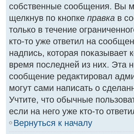
собственные сообщения. Вы м
щелкнув по кнопке
правка
в со
только в течение ограниченног
кто-то уже ответил на сообще
надпись, которая показывает к
время последней из них. Эта 
сообщение редактировал адми
могут сами написать о сделан
Учтите, что обычные пользова
если на него уже кто-то ответи
Вернуться к началу