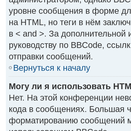
уровне сообщения в форме дл
на HTML, но теги в нём заключа
в < and >. За дополнительной
руководству по BBCode, ссылк
отправки сообщений.
Вернуться к началу
Могу ли я использовать HT
Нет. На этой конференции не
кода в сообщениях. Большая 
форматированию сообщений м