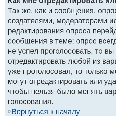
Как мне отредактировать ил
Так же, как и сообщения, опро
создателями, модераторами и
редактирования опроса перейд
сообщения в теме; опрос всег
не успел проголосовать, то вы
отредактировать любой из вари
уже проголосовал, то только 
могут отредактировать или уда
чтобы нельзя было менять вар
голосования.
Вернуться к началу