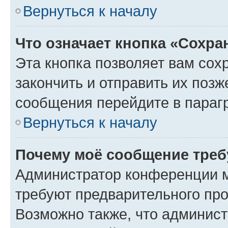
Вернуться к началу
Что означает кнопка «Сохр
Эта кнопка позволяет вам сох
закончить и отправить их позж
сообщения перейдите в параг
Вернуться к началу
Почему моё сообщение треб
Администратор конференции м
требуют предварительного про
Возможно также, что админист