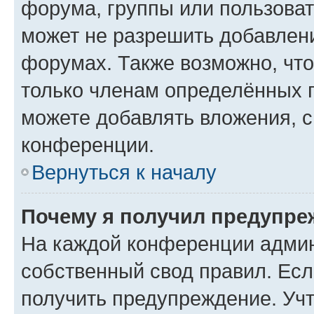
форума, группы или пользова
может не разрешить добавлен
форумах. Также возможно, чт
только членам определённых г
можете добавлять вложения, 
конференции.
Вернуться к началу
Почему я получил предупре
На каждой конференции админ
собственный свод правил. Ес
получить предупреждение. Учт