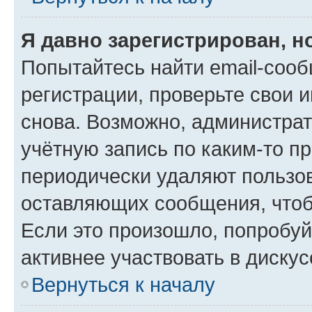
Я давно зарегистрирован, н
Попытайтесь найти email-соо
регистрации, проверьте свои и
снова. Возможно, администра
учётную запись по каким-то п
периодически удаляют пользов
оставляющих сообщения, чтоб
Если это произошло, попробуй
активнее участвовать в дискус
Вернуться к началу