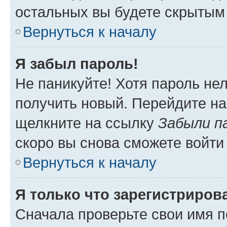
остальных вы будете скрытым
Вернуться к началу
Я забыл пароль!
Не паникуйте! Хотя пароль не
получить новый. Перейдите на
щелкните на ссылку
Забыли п
скоро вы снова сможете войти
Вернуться к началу
Я только что зарегистрирова
Сначала проверьте свои имя п