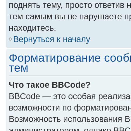
поднять тему, просто ответив 
тем самым вы не нарушаете п
находитесь.
Вернуться к началу
Форматирование сооб
тем
Что такое BBCode?
BBCode — это особая реализ
возможности по форматирован
Возможность использования 
администратором, однако BBC