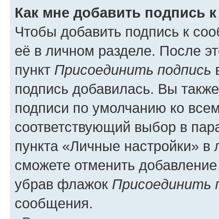
Как мне добавить подпись 
Чтобы добавить подпись к со
её в личном разделе. После э
пункт
Присоединить подпись
в
подпись добавилась. Вы такж
подписи по умолчанию ко все
соответствующий выбор в па
пункта «Личные настройки» в 
сможете отменить добавление
убрав флажок
Присоединить 
сообщения.