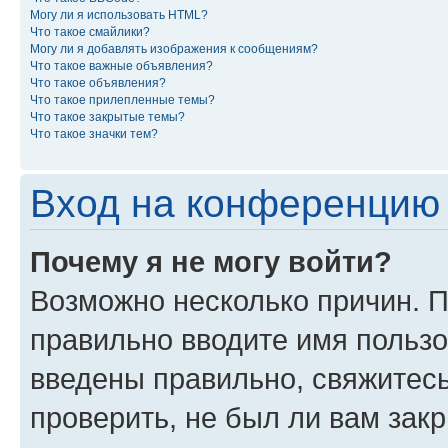
Могу ли я использовать HTML?
Что такое смайлики?
Могу ли я добавлять изображения к сообщениям?
Что такое важные объявления?
Что такое объявления?
Что такое прилепленные темы?
Что такое закрытые темы?
Что такое значки тем?
Вход на конференцию 
Почему я не могу войти?
Возможно несколько причин. П
правильно вводите имя пользо
введены правильно, свяжитес
проверить, не был ли вам зак