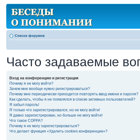
Список форумов
Часто задаваемые во
Вход на конференцию и регистрация
Почему я не могу войти?
Зачем мне вообще нужно регистрироваться?
Почему мне периодически приходится повторять ввод имени и пароля?
Как сделать, чтобы я не появлялся в списке активных пользователей?
Я забыл пароль!
Я только что зарегистрировался, но не могу войти!
Я давно зарегистрирован, но больше не могу войти!
Что такое COPPA?
Почему я не могу зарегистрироваться?
Что делает функция «Удалить cookies конференции»?