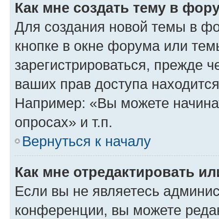
Как мне создать тему в фор
Для создания новой темы в ф
кнопке в окне форума или тем
зарегистрироваться, прежде ч
ваших прав доступа находится
Например: «Вы можете начина
опросах» и т.п.
Вернуться к началу
Как мне отредактировать и
Если вы не являетесь админи
конференции, вы можете редак