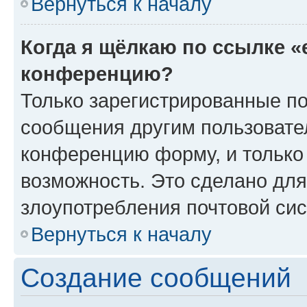
Вернуться к началу
Когда я щёлкаю по ссылке «
конференцию?
Только зарегистрированные по
сообщения другим пользовате
конференцию форму, и только
возможность. Это сделано для
злоупотребления почтовой си
Вернуться к началу
Создание сообщений