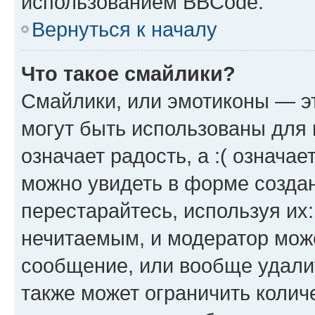
использованием BBCode.
Вернуться к началу
Что такое смайлики?
Смайлики, или эмотиконы — эт
могут быть использованы для 
означает радость, а :( означа
можно увидеть в форме созда
перестарайтесь, используя их
нечитаемым, и модератор мож
сообщение, или вообще удали
также может ограничить колич