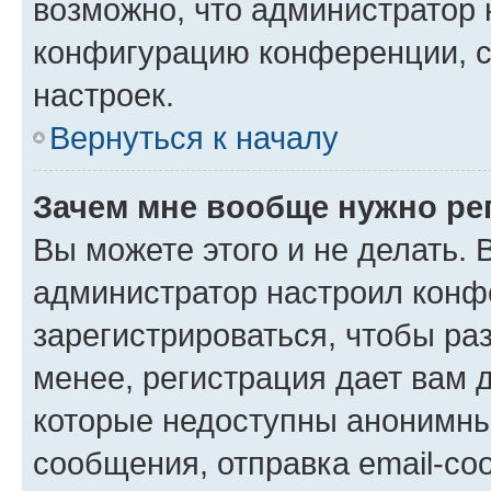
возможно, что администратор
конфигурацию конференции, с
настроек.
Вернуться к началу
Зачем мне вообще нужно ре
Вы можете этого и не делать. В
администратор настроил конф
зарегистрироваться, чтобы ра
менее, регистрация дает вам 
которые недоступны анонимны
сообщения, отправка email-соо