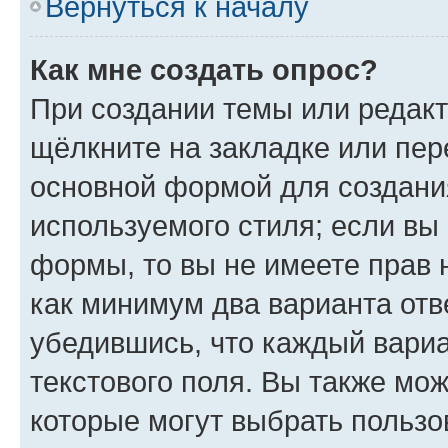
Вернуться к началу
Как мне создать опрос?
При создании темы или редак
щёлкните на закладке или пе
основной формой для создани
используемого стиля; если вы 
формы, то вы не имеете прав 
как минимум два варианта отв
убедившись, что каждый вариа
текстового поля. Вы также мож
которые могут выбрать пользо