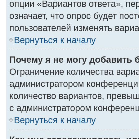
опции «Вариантов ответа», пе
означает, что опрос будет пос
пользователей изменять вариа
Вернуться к началу
Почему я не могу добавить 
Ограничение количества вариа
администратором конференции
количество вариантов, превы
с администратором конференц
Вернуться к началу