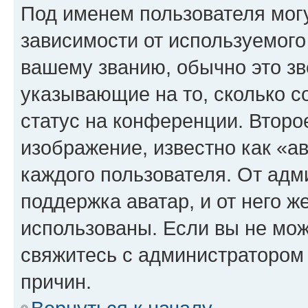
Под именем пользователя могу
зависимости от используемого
вашему званию, обычно это звё
указывающие на то, сколько с
статус на конференции. Второ
изображение, известно как «а
каждого пользователя. От адм
поддержка аватар, и от него ж
использованы. Если вы не мож
свяжитесь с администратором
причин.