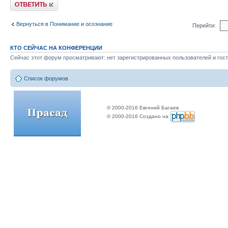
Ответить
Вернуться в Понимание и осознание
Перейти:
КТО СЕЙЧАС НА КОНФЕРЕНЦИИ
Сейчас этот форум просматривают: нет зарегистрированных пользователей и гост
Список форумов
© 2000-2016 Евгений Багаев
© 2000-2016 Создано на