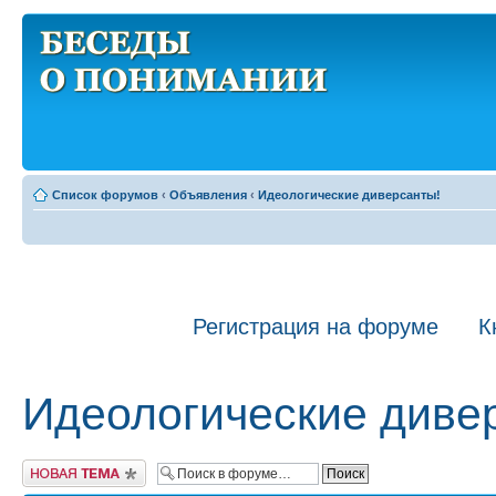
Список форумов
‹
Объявления
‹
Идеологические диверсанты!
Регистрация на форуме
К
Идеологические диве
Новая тема