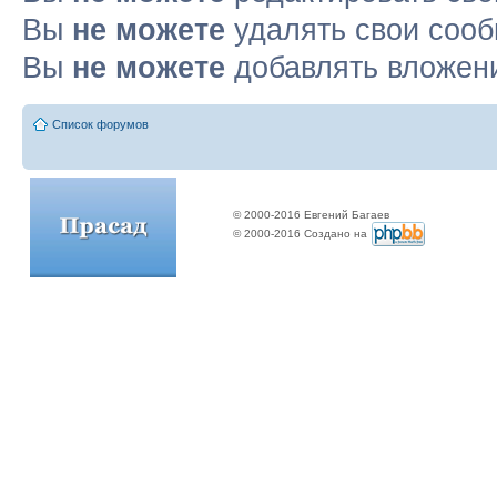
Вы
не можете
удалять свои соо
Вы
не можете
добавлять вложен
Список форумов
© 2000-2016 Евгений Багаев
© 2000-2016 Создано на