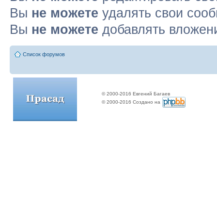
Вы
не можете
удалять свои соо
Вы
не можете
добавлять вложен
Список форумов
© 2000-2016 Евгений Багаев
© 2000-2016 Создано на