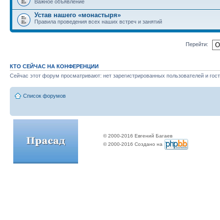
Важное объявление
Устав нашего «монастыря»
Правила проведения всех наших встреч и занятий
Перейти:
КТО СЕЙЧАС НА КОНФЕРЕНЦИИ
Сейчас этот форум просматривают: нет зарегистрированных пользователей и гост
Список форумов
© 2000-2016 Евгений Багаев
© 2000-2016 Создано на