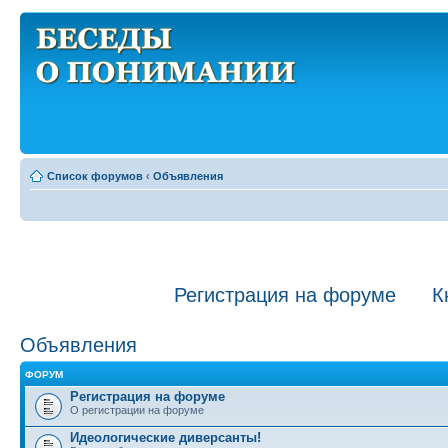
Список форумов
‹
Объявления
Регистрация на форуме
К
Объявления
ФОРУМ
Регистрация на форуме
О регистрации на форуме
Идеологические диверсанты!