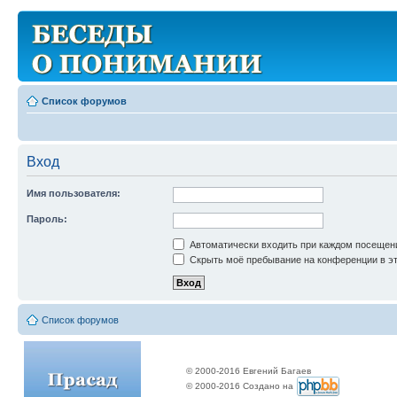
Список форумов
Вход
Имя пользователя:
Пароль:
Автоматически входить при каждом посещен
Скрыть моё пребывание на конференции в эт
Список форумов
© 2000-2016 Евгений Багаев
© 2000-2016 Создано на