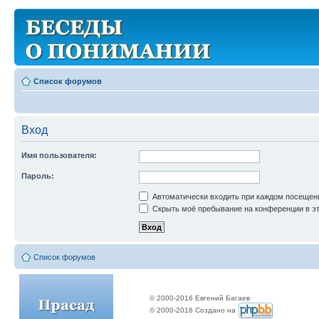
Список форумов
Вход
Имя пользователя:
Пароль:
Автоматически входить при каждом посещен
Скрыть моё пребывание на конференции в эт
Список форумов
© 2000-2016 Евгений Багаев
© 2000-2016 Создано на