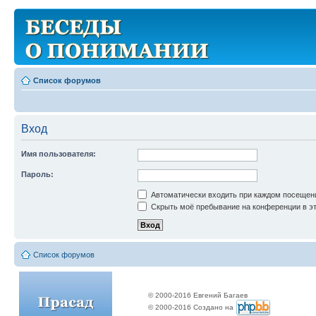
Список форумов
Вход
Имя пользователя:
Пароль:
Автоматически входить при каждом посещен
Скрыть моё пребывание на конференции в эт
Список форумов
© 2000-2016 Евгений Багаев
© 2000-2016 Создано на