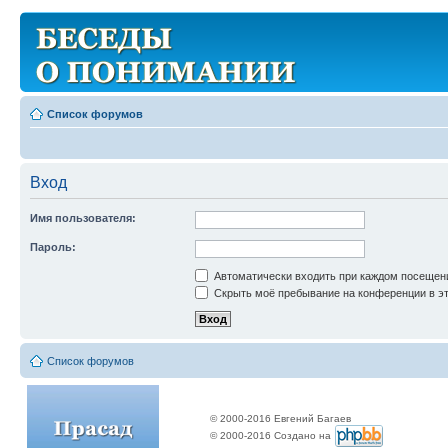
Список форумов
Вход
Имя пользователя:
Пароль:
Автоматически входить при каждом посещен
Скрыть моё пребывание на конференции в эт
Список форумов
© 2000-2016 Евгений Багаев
© 2000-2016 Создано на