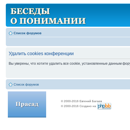
Список форумов
Удалить cookies конференции
Вы уверены, что хотите удалить все cookie, установленные данным фо
Список форумов
© 2000-2016 Евгений Багаев
© 2000-2016 Создано на