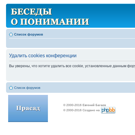
Список форумов
Удалить cookies конференции
Вы уверены, что хотите удалить все cookie, установленные данным фо
Список форумов
© 2000-2016 Евгений Багаев
© 2000-2016 Создано на