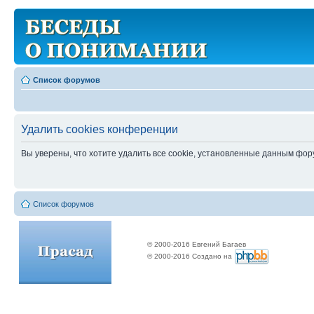
Список форумов
Удалить cookies конференции
Вы уверены, что хотите удалить все cookie, установленные данным фо
Список форумов
© 2000-2016 Евгений Багаев
© 2000-2016 Создано на