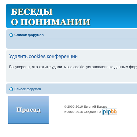
Список форумов
Удалить cookies конференции
Вы уверены, что хотите удалить все cookie, установленные данным фо
Список форумов
© 2000-2016 Евгений Багаев
© 2000-2016 Создано на