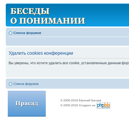
Список форумов
Удалить cookies конференции
Вы уверены, что хотите удалить все cookie, установленные данным фо
Список форумов
© 2000-2016 Евгений Багаев
© 2000-2016 Создано на