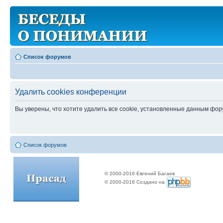
Список форумов
Удалить cookies конференции
Вы уверены, что хотите удалить все cookie, установленные данным фо
Список форумов
© 2000-2016 Евгений Багаев
© 2000-2016 Создано на