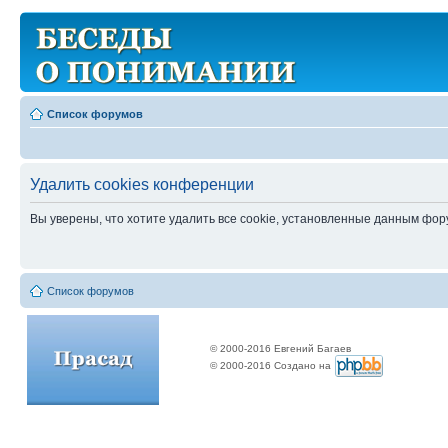
Список форумов
Удалить cookies конференции
Вы уверены, что хотите удалить все cookie, установленные данным фо
Список форумов
© 2000-2016 Евгений Багаев
© 2000-2016 Создано на