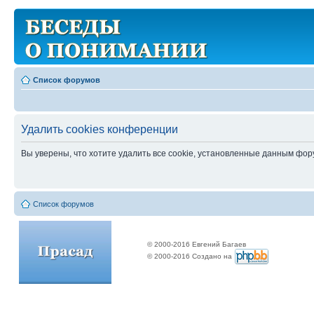
Список форумов
Удалить cookies конференции
Вы уверены, что хотите удалить все cookie, установленные данным фо
Список форумов
© 2000-2016 Евгений Багаев
© 2000-2016 Создано на