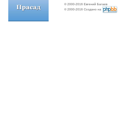
© 2000-2016 Евгений Багаев
© 2000-2016 Создано на