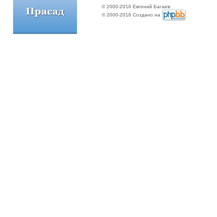
© 2000-2016 Евгений Багаев
© 2000-2016 Создано на