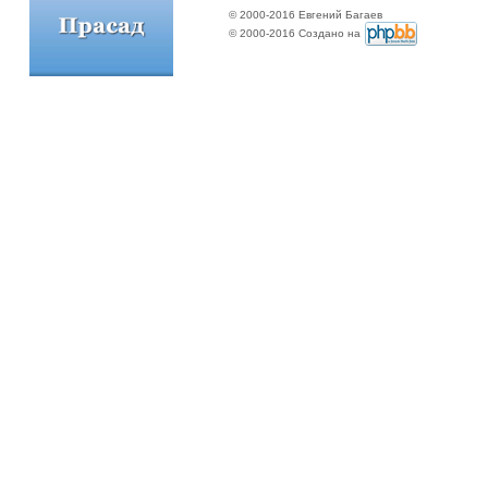
© 2000-2016 Евгений Багаев
© 2000-2016 Создано на