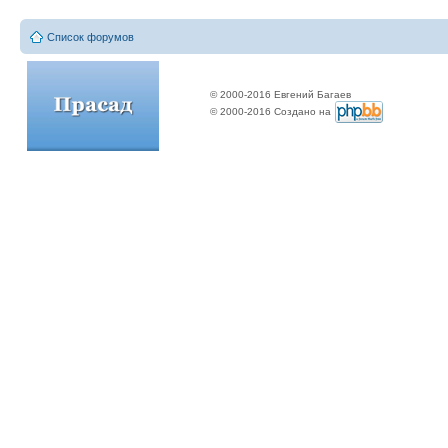
Список форумов
© 2000-2016 Евгений Багаев
© 2000-2016 Создано на