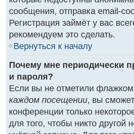
сообщения, отправка email-соо
Регистрация займёт у вас всег
рекомендуем это сделать.
Вернуться к началу
Почему мне периодически п
и пароля?
Если вы не отметили флажком
каждом посещении
, вы сможе
конференции только некоторое
для того, чтобы никто другой 