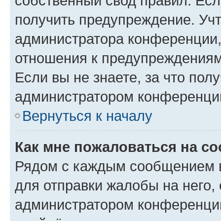
собственный свод правил. Ес
получить предупреждение. Учт
администратора конференции, 
отношения к предупреждениям
Если вы не знаете, за что по
администратором конференци
Вернуться к началу
Как мне пожаловаться на с
Рядом с каждым сообщением в
для отправки жалобы на него,
администратором конференции