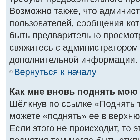
Возможно также, что админист
пользователей, сообщения кот
быть предварительно просмот
свяжитесь с администратором
дополнительной информации.
Вернуться к началу
Как мне вновь поднять мою
Щёлкнув по ссылке «Поднять 
можете «поднять» её в верхн
Если этого не происходит, то э