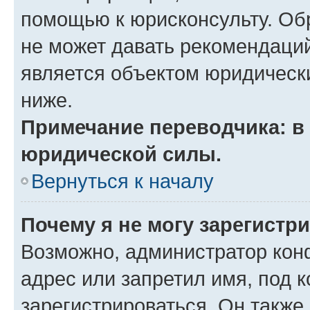
помощью к юрисконсульту. Об
не может давать рекомендаци
является объектом юридическ
ниже.
Примечание переводчика: в 
юридической силы.
Вернуться к началу
Почему я не могу зарегистр
Возможно, администратор кон
адрес или запретил имя, под 
зарегистрироваться. Он также