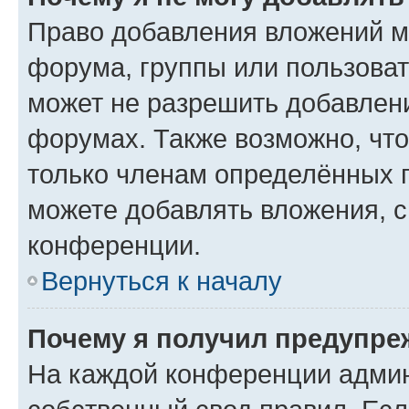
Право добавления вложений м
форума, группы или пользова
может не разрешить добавлен
форумах. Также возможно, чт
только членам определённых г
можете добавлять вложения, 
конференции.
Вернуться к началу
Почему я получил предупре
На каждой конференции админ