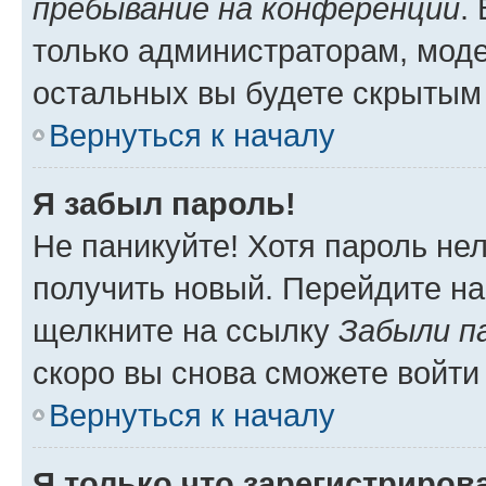
пребывание на конференции
.
только администраторам, моде
остальных вы будете скрытым
Вернуться к началу
Я забыл пароль!
Не паникуйте! Хотя пароль не
получить новый. Перейдите на
щелкните на ссылку
Забыли п
скоро вы снова сможете войти
Вернуться к началу
Я только что зарегистрирова