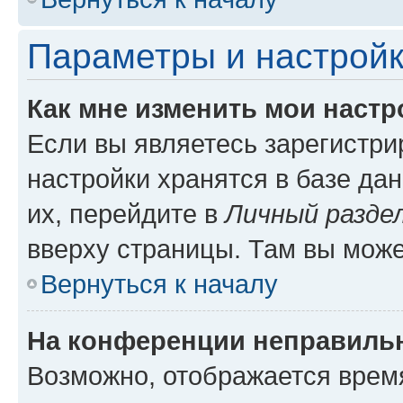
Параметры и настройк
Как мне изменить мои настр
Если вы являетесь зарегистр
настройки хранятся в базе да
их, перейдите в
Личный разде
вверху страницы. Там вы може
Вернуться к началу
На конференции неправиль
Возможно, отображается врем