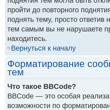
поднятия тем могла быть откл
пройти до повторного подняти
поднять тему, просто ответив 
тем самым вы не нарушаете п
находитесь.
Вернуться к началу
Форматирование сооб
тем
Что такое BBCode?
BBCode — это особая реализ
возможности по форматирован