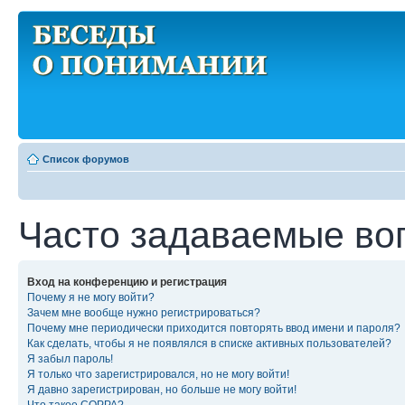
Список форумов
Часто задаваемые во
Вход на конференцию и регистрация
Почему я не могу войти?
Зачем мне вообще нужно регистрироваться?
Почему мне периодически приходится повторять ввод имени и пароля?
Как сделать, чтобы я не появлялся в списке активных пользователей?
Я забыл пароль!
Я только что зарегистрировался, но не могу войти!
Я давно зарегистрирован, но больше не могу войти!