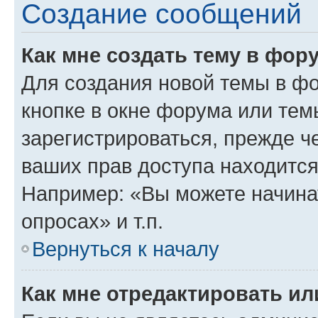
Создание сообщений
Как мне создать тему в фор
Для создания новой темы в ф
кнопке в окне форума или тем
зарегистрироваться, прежде ч
ваших прав доступа находится
Например: «Вы можете начина
опросах» и т.п.
Вернуться к началу
Как мне отредактировать и