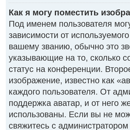
Как я могу поместить изоб
Под именем пользователя могу
зависимости от используемого
вашему званию, обычно это звё
указывающие на то, сколько с
статус на конференции. Второ
изображение, известно как «а
каждого пользователя. От адм
поддержка аватар, и от него ж
использованы. Если вы не мож
свяжитесь с администратором