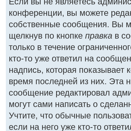
Если вы не являетесь админи
конференции, вы можете редак
собственные сообщения. Вы м
щелкнув по кнопке
правка
в со
только в течение ограниченног
кто-то уже ответил на сообще
надпись, которая показывает к
время последней из них. Эта 
сообщение редактировал адми
могут сами написать о сделан
Учтите, что обычные пользова
если на него уже кто-то ответи