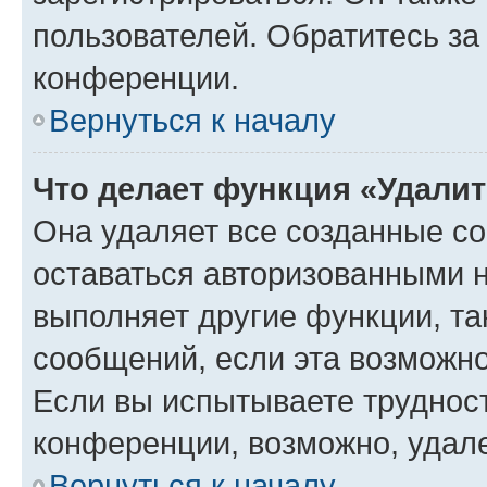
пользователей. Обратитесь з
конференции.
Вернуться к началу
Что делает функция «Удали
Она удаляет все созданные co
оставаться авторизованными н
выполняет другие функции, та
сообщений, если эта возможн
Если вы испытываете трудност
конференции, возможно, удале
Вернуться к началу