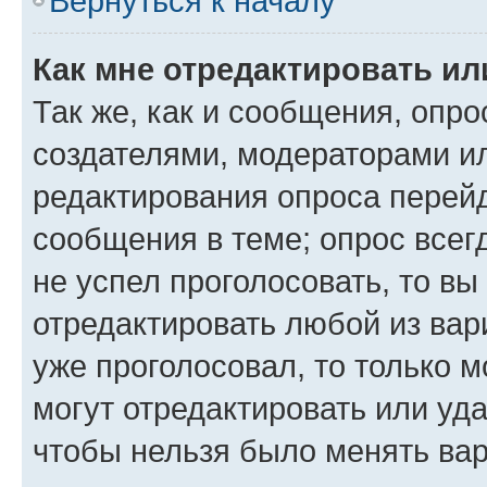
Вернуться к началу
Как мне отредактировать ил
Так же, как и сообщения, опро
создателями, модераторами и
редактирования опроса перейд
сообщения в теме; опрос всег
не успел проголосовать, то вы
отредактировать любой из вари
уже проголосовал, то только 
могут отредактировать или уда
чтобы нельзя было менять вар