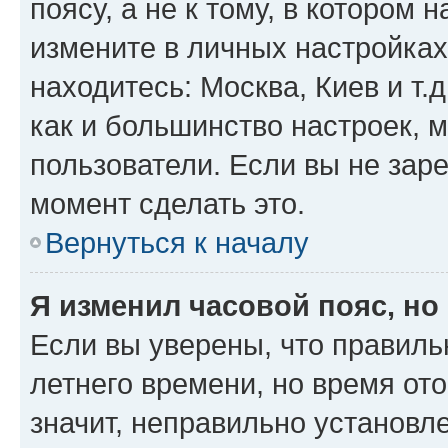
поясу, а не к тому, в котором 
измените в личных настройках 
находитесь: Москва, Киев и т.д
как и большинство настроек, 
пользователи. Если вы не зар
момент сделать это.
Вернуться к началу
Я изменил часовой пояс, но
Если вы уверены, что правиль
летнего времени, но время от
значит, неправильно установл