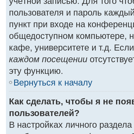
учётной записью. Для того чт
пользователя и пароль каждый
пункт при входе на конференц
общедоступном компьютере, н
кафе, университете и т.д. Есл
каждом посещении
отсутствуе
эту функцию.
Вернуться к началу
Как сделать, чтобы я не по
пользователей?
В настройках личного раздел