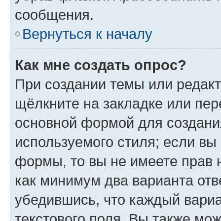
сообщения.
Вернуться к началу
Как мне создать опрос?
При создании темы или редак
щёлкните на закладке или пе
основной формой для создани
используемого стиля; если вы 
формы, то вы не имеете прав 
как минимум два варианта отв
убедившись, что каждый вариа
текстового поля. Вы также мож