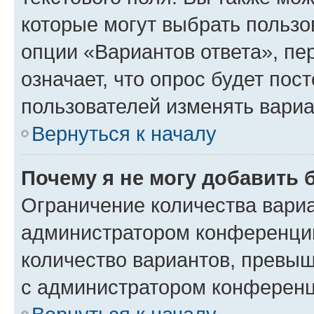
которые могут выбрать пользо
опции «Вариантов ответа», пе
означает, что опрос будет пос
пользователей изменять вариа
Вернуться к началу
Почему я не могу добавить 
Ограничение количества вариа
администратором конференции
количество вариантов, превы
с администратором конференц