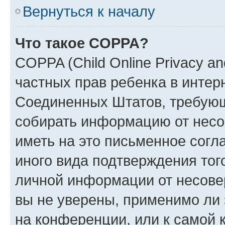
Вернуться к началу
Что такое COPPA?
COPPA (Child Online Privacy and
частных прав ребенка в интерн
Соединенных Штатов, требующи
собирать информацию от несо
иметь на это письменное согл
иного вида подтверждения тог
личной информации от несове
вы не уверены, применимо ли 
на конференции, или к самой 