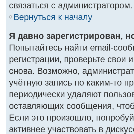
связаться с администратором.
Вернуться к началу
Я давно зарегистрирован, н
Попытайтесь найти email-соо
регистрации, проверьте свои и
снова. Возможно, администра
учётную запись по каким-то п
периодически удаляют пользов
оставляющих сообщения, чтоб
Если это произошло, попробуй
активнее участвовать в дискус