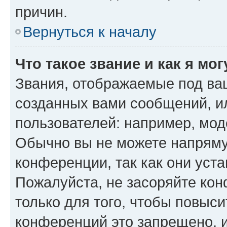
причин.
Вернуться к началу
Что такое звание и как я мо
Звания, отображаемые под ва
созданных вами сообщений, 
пользователей: например, мод
Обычно вы не можете напряму
конференции, так как они уст
Пожалуйста, не засоряйте к
только для того, чтобы повыс
конференций это запрещено, 