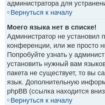
администратора для устранен
Вернуться к началу
Моего языка нет в списке!
Администратор не установил 
конференции, или же просто н
Попробуйте узнать у админист
установить нужный вам языков
пакета не существует, то вы 
язык. Дополнительную информ
phpBB (ссылка находится вни
Вернуться к началу