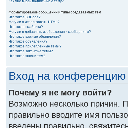
Как мне вновь поднять мою тему?
Форматирование сообщений и типы создаваемых тем
Что такое BBCode?
Могу ли я использовать HTML?
Что такое смайлики?
Могу ли я добавлять изображения к сообщениям?
Что такое важные объявления?
Что такое объявления?
Что такое прилепленные темы?
Что такое закрытые темы?
Что такое значки тем?
Вход на конференцию 
Почему я не могу войти?
Возможно несколько причин. П
правильно вводите имя пользо
введены правильно, свяжитес