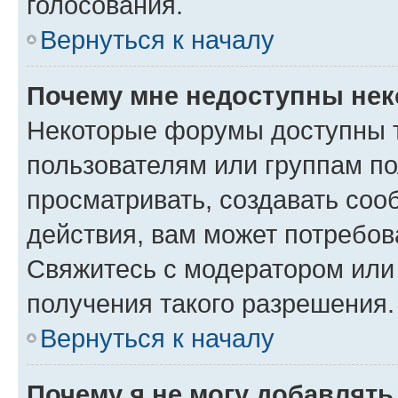
голосования.
Вернуться к началу
Почему мне недоступны не
Некоторые форумы доступны 
пользователям или группам по
просматривать, создавать соо
действия, вам может потребо
Свяжитесь с модератором или
получения такого разрешения.
Вернуться к началу
Почему я не могу добавлят