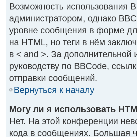
Возможность использования 
администратором, однако BBC
уровне сообщения в форме дл
на HTML, но теги в нём заключа
в < and >. За дополнительной
руководству по BBCode, ссылк
отправки сообщений.
Вернуться к началу
Могу ли я использовать HT
Нет. На этой конференции не
кода в сообщениях. Большая 