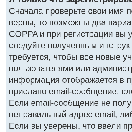
Сначала проверьте свои имя п
верны, то возможны два вариа
COPPA и при регистрации вы ук
следуйте полученным инструк
требуется, чтобы все новые у
пользователями или администр
информация отображается в п
прислано email-сообщение, с
Если email-сообщение не полу
неправильный адрес email, ли
Если вы уверены, что ввели п