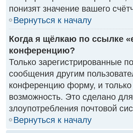
понизят значение вашего счёт
Вернуться к началу
Когда я щёлкаю по ссылке «
конференцию?
Только зарегистрированные по
сообщения другим пользовате
конференцию форму, и только
возможность. Это сделано для
злоупотребления почтовой си
Вернуться к началу