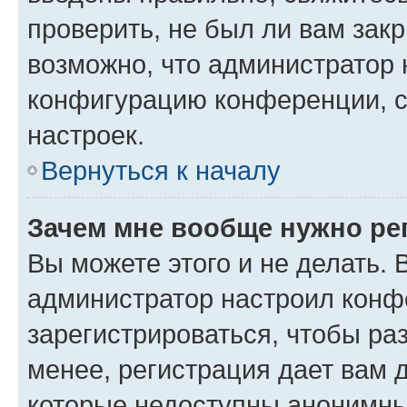
проверить, не был ли вам зак
возможно, что администратор
конфигурацию конференции, с
настроек.
Вернуться к началу
Зачем мне вообще нужно ре
Вы можете этого и не делать. В
администратор настроил конф
зарегистрироваться, чтобы ра
менее, регистрация дает вам 
которые недоступны анонимны