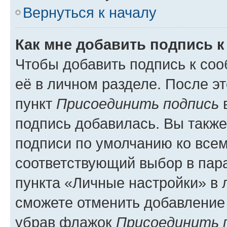
Вернуться к началу
Как мне добавить подпись 
Чтобы добавить подпись к со
её в личном разделе. После э
пункт
Присоединить подпись
в
подпись добавилась. Вы такж
подписи по умолчанию ко все
соответствующий выбор в па
пункта «Личные настройки» в 
сможете отменить добавление
убрав флажок
Присоединить 