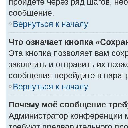
пройдёте через ряд шагов, н
сообщение.
Вернуться к началу
Что означает кнопка «Сохр
Эта кнопка позволяет вам сох
закончить и отправить их позж
сообщения перейдите в параг
Вернуться к началу
Почему моё сообщение треб
Администратор конференции м
требуют предварительного про