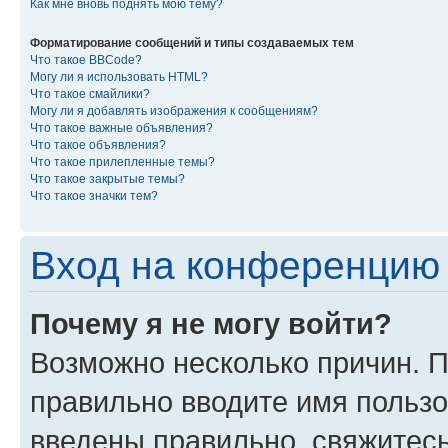
Как мне вновь поднять мою тему?
Форматирование сообщений и типы создаваемых тем
Что такое BBCode?
Могу ли я использовать HTML?
Что такое смайлики?
Могу ли я добавлять изображения к сообщениям?
Что такое важные объявления?
Что такое объявления?
Что такое прилепленные темы?
Что такое закрытые темы?
Что такое значки тем?
Вход на конференцию 
Почему я не могу войти?
Возможно несколько причин. П
правильно вводите имя пользо
введены правильно, свяжитес