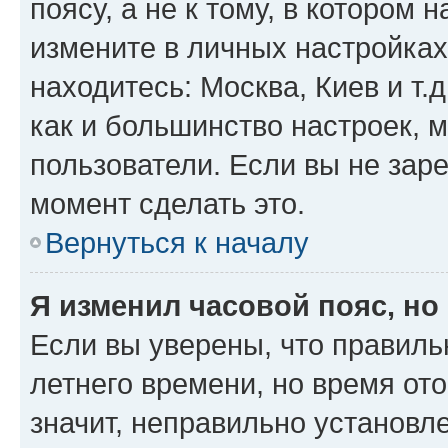
поясу, а не к тому, в котором 
измените в личных настройках 
находитесь: Москва, Киев и т.д
как и большинство настроек, 
пользователи. Если вы не зар
момент сделать это.
Вернуться к началу
Я изменил часовой пояс, но
Если вы уверены, что правиль
летнего времени, но время от
значит, неправильно установл