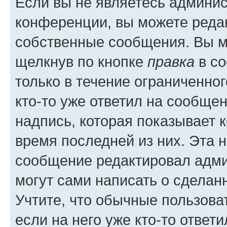
Если вы не являетесь админи
конференции, вы можете редак
собственные сообщения. Вы м
щелкнув по кнопке
правка
в со
только в течение ограниченног
кто-то уже ответил на сообще
надпись, которая показывает к
время последней из них. Эта 
сообщение редактировал адми
могут сами написать о сделан
Учтите, что обычные пользова
если на него уже кто-то ответи