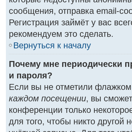
сообщения, отправка email-соо
Регистрация займёт у вас всег
рекомендуем это сделать.
Вернуться к началу
Почему мне периодически п
и пароля?
Если вы не отметили флажком
каждом посещении
, вы сможе
конференции только некоторое
для того, чтобы никто другой 