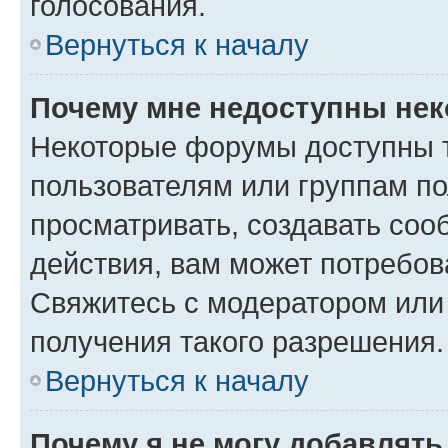
голосования.
Вернуться к началу
Почему мне недоступны не
Некоторые форумы доступны 
пользователям или группам по
просматривать, создавать соо
действия, вам может потребо
Свяжитесь с модератором или
получения такого разрешения.
Вернуться к началу
Почему я не могу добавлят