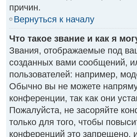
причин.
Вернуться к началу
Что такое звание и как я мо
Звания, отображаемые под ва
созданных вами сообщений, 
пользователей: например, мод
Обычно вы не можете напряму
конференции, так как они уст
Пожалуйста, не засоряйте к
только для того, чтобы повыс
конференций это запрещено, 