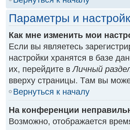
Параметры и настройк
Как мне изменить мои настр
Если вы являетесь зарегистр
настройки хранятся в базе да
их, перейдите в
Личный разде
вверху страницы. Там вы може
Вернуться к началу
На конференции неправиль
Возможно, отображается врем