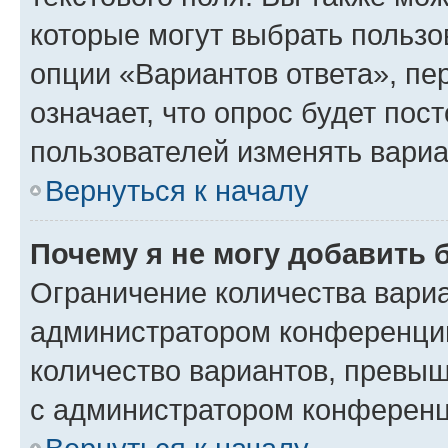
которые могут выбрать пользо
опции «Вариантов ответа», пе
означает, что опрос будет пос
пользователей изменять вариа
Вернуться к началу
Почему я не могу добавить 
Ограничение количества вариа
администратором конференции
количество вариантов, превы
с администратором конференц