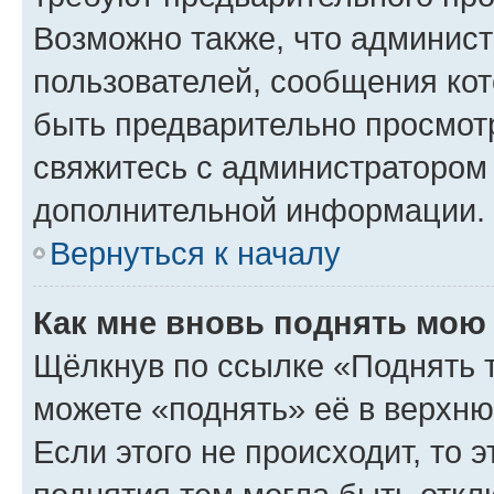
Возможно также, что админист
пользователей, сообщения кот
быть предварительно просмот
свяжитесь с администратором
дополнительной информации.
Вернуться к началу
Как мне вновь поднять мою
Щёлкнув по ссылке «Поднять 
можете «поднять» её в верхн
Если этого не происходит, то э