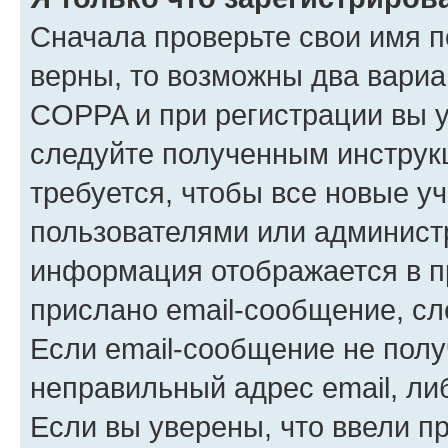
Сначала проверьте свои имя п
верны, то возможны два вариа
COPPA и при регистрации вы ук
следуйте полученным инструк
требуется, чтобы все новые у
пользователями или администр
информация отображается в п
прислано email-сообщение, с
Если email-сообщение не полу
неправильный адрес email, ли
Если вы уверены, что ввели п