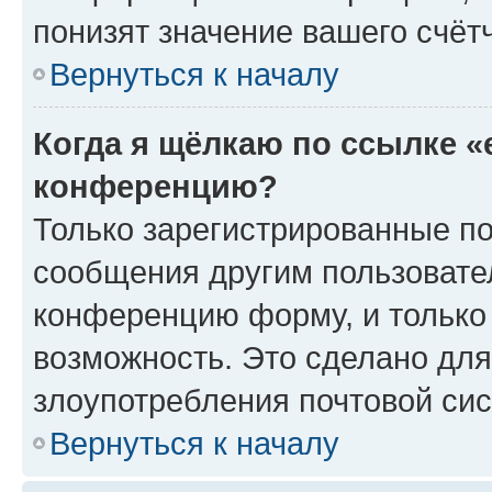
понизят значение вашего счёт
Вернуться к началу
Когда я щёлкаю по ссылке «
конференцию?
Только зарегистрированные по
сообщения другим пользовате
конференцию форму, и только
возможность. Это сделано для
злоупотребления почтовой си
Вернуться к началу