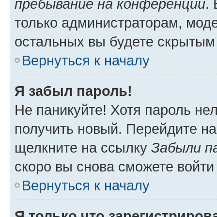
пребывание на конференции
.
только администраторам, моде
остальных вы будете скрытым
Вернуться к началу
Я забыл пароль!
Не паникуйте! Хотя пароль не
получить новый. Перейдите на
щелкните на ссылку
Забыли п
скоро вы снова сможете войти
Вернуться к началу
Я только что зарегистрирова