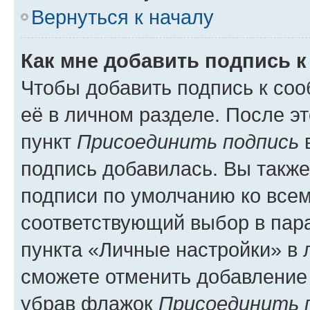
Вернуться к началу
Как мне добавить подпись 
Чтобы добавить подпись к со
её в личном разделе. После э
пункт
Присоединить подпись
в
подпись добавилась. Вы такж
подписи по умолчанию ко все
соответствующий выбор в па
пункта «Личные настройки» в 
сможете отменить добавление
убрав флажок
Присоединить 