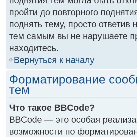
поднятия тем могла быть откл
пройти до повторного подняти
поднять тему, просто ответив 
тем самым вы не нарушаете п
находитесь.
Вернуться к началу
Форматирование сооб
тем
Что такое BBCode?
BBCode — это особая реализ
возможности по форматирован