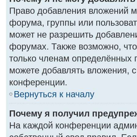
Право добавления вложений м
форума, группы или пользова
может не разрешить добавлен
форумах. Также возможно, чт
только членам определённых г
можете добавлять вложения, 
конференции.
Вернуться к началу
Почему я получил предупре
На каждой конференции админ