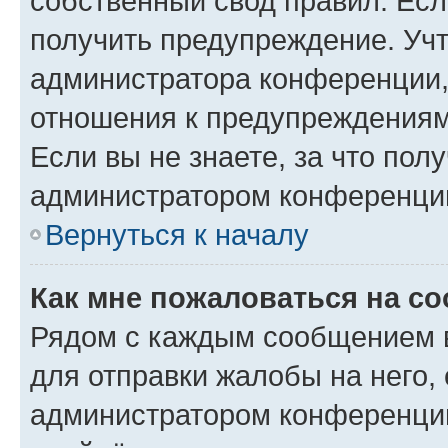
собственный свод правил. Ес
получить предупреждение. Учт
администратора конференции, 
отношения к предупреждениям
Если вы не знаете, за что по
администратором конференци
Вернуться к началу
Как мне пожаловаться на с
Рядом с каждым сообщением в
для отправки жалобы на него,
администратором конференции