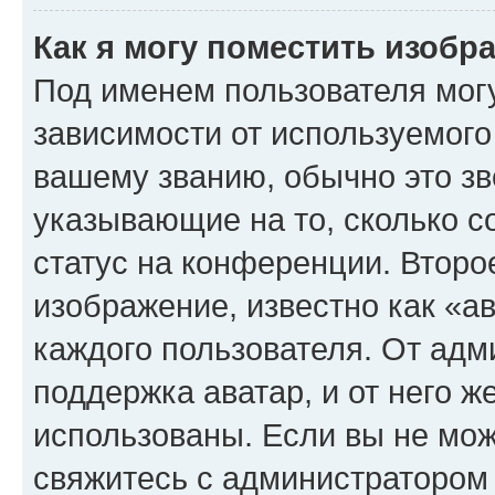
Как я могу поместить изоб
Под именем пользователя могу
зависимости от используемого
вашему званию, обычно это звё
указывающие на то, сколько с
статус на конференции. Второ
изображение, известно как «а
каждого пользователя. От адм
поддержка аватар, и от него ж
использованы. Если вы не мож
свяжитесь с администратором