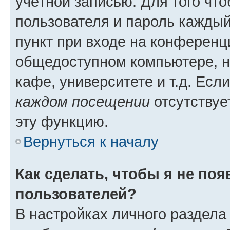
учётной записью. Для того чт
пользователя и пароль каждый
пункт при входе на конференц
общедоступном компьютере, н
кафе, университете и т.д. Есл
каждом посещении
отсутствуе
эту функцию.
Вернуться к началу
Как сделать, чтобы я не по
пользователей?
В настройках личного раздел