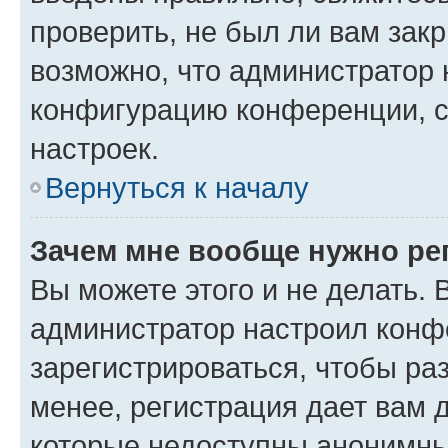
проверить, не был ли вам зак
возможно, что администратор
конфигурацию конференции, с
настроек.
Вернуться к началу
Зачем мне вообще нужно ре
Вы можете этого и не делать. В
администратор настроил конф
зарегистрироваться, чтобы ра
менее, регистрация дает вам 
которые недоступны анонимны