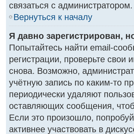
связаться с администратором.
Вернуться к началу
Я давно зарегистрирован, н
Попытайтесь найти email-соо
регистрации, проверьте свои и
снова. Возможно, администра
учётную запись по каким-то п
периодически удаляют пользов
оставляющих сообщения, чтоб
Если это произошло, попробуй
активнее участвовать в дискус