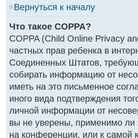
Вернуться к началу
Что такое COPPA?
COPPA (Child Online Privacy and
частных прав ребенка в интерн
Соединенных Штатов, требующи
собирать информацию от несо
иметь на это письменное согл
иного вида подтверждения тог
личной информации от несове
вы не уверены, применимо ли 
на конференции, или к самой 