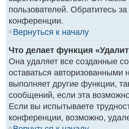
пользователей. Обратитесь з
конференции.
Вернуться к началу
Что делает функция «Удали
Она удаляет все созданные co
оставаться авторизованными н
выполняет другие функции, та
сообщений, если эта возможн
Если вы испытываете трудност
конференции, возможно, удале
Вернуться к началу