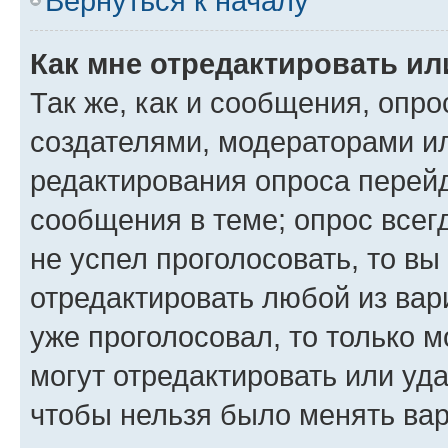
Вернуться к началу
Как мне отредактировать ил
Так же, как и сообщения, опро
создателями, модераторами и
редактирования опроса перейд
сообщения в теме; опрос всег
не успел проголосовать, то вы
отредактировать любой из вари
уже проголосовал, то только 
могут отредактировать или уда
чтобы нельзя было менять вар