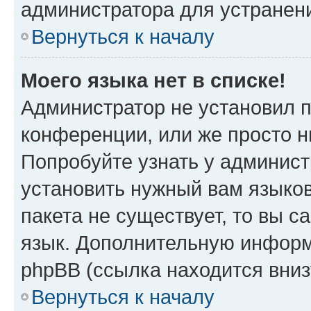
администратора для устранен
Вернуться к началу
Моего языка нет в списке!
Администратор не установил 
конференции, или же просто н
Попробуйте узнать у админист
установить нужный вам языков
пакета не существует, то вы 
язык. Дополнительную информ
phpBB (ссылка находится вни
Вернуться к началу