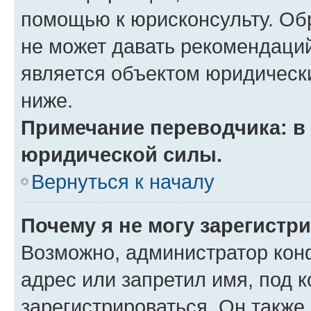
помощью к юрисконсульту. Об
не может давать рекомендаци
является объектом юридическ
ниже.
Примечание переводчика: в 
юридической силы.
Вернуться к началу
Почему я не могу зарегистр
Возможно, администратор кон
адрес или запретил имя, под 
зарегистрироваться. Он также