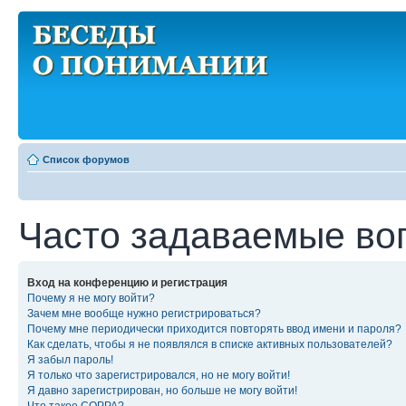
Список форумов
Часто задаваемые во
Вход на конференцию и регистрация
Почему я не могу войти?
Зачем мне вообще нужно регистрироваться?
Почему мне периодически приходится повторять ввод имени и пароля?
Как сделать, чтобы я не появлялся в списке активных пользователей?
Я забыл пароль!
Я только что зарегистрировался, но не могу войти!
Я давно зарегистрирован, но больше не могу войти!