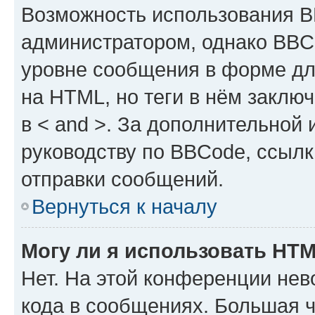
Возможность использования 
администратором, однако BBC
уровне сообщения в форме дл
на HTML, но теги в нём заключа
в < and >. За дополнительной
руководству по BBCode, ссылк
отправки сообщений.
Вернуться к началу
Могу ли я использовать HT
Нет. На этой конференции не
кода в сообщениях. Большая 