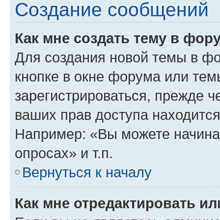
Создание сообщений
Как мне создать тему в фор
Для создания новой темы в ф
кнопке в окне форума или тем
зарегистрироваться, прежде ч
ваших прав доступа находится
Например: «Вы можете начина
опросах» и т.п.
Вернуться к началу
Как мне отредактировать и