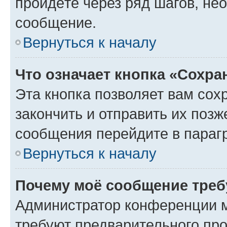
пройдёте через ряд шагов, н
сообщение.
Вернуться к началу
Что означает кнопка «Сохр
Эта кнопка позволяет вам сох
закончить и отправить их позж
сообщения перейдите в параг
Вернуться к началу
Почему моё сообщение треб
Администратор конференции м
требуют предварительного про