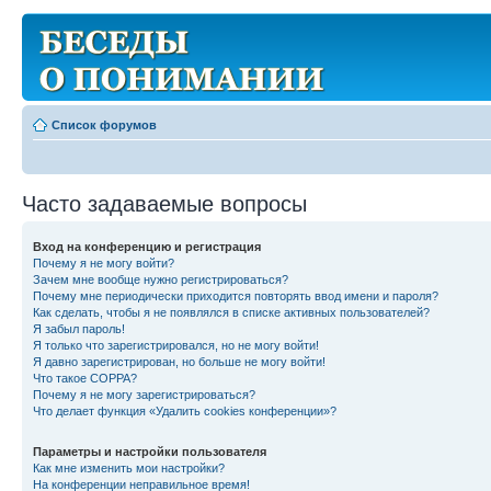
Список форумов
Часто задаваемые вопросы
Вход на конференцию и регистрация
Почему я не могу войти?
Зачем мне вообще нужно регистрироваться?
Почему мне периодически приходится повторять ввод имени и пароля?
Как сделать, чтобы я не появлялся в списке активных пользователей?
Я забыл пароль!
Я только что зарегистрировался, но не могу войти!
Я давно зарегистрирован, но больше не могу войти!
Что такое COPPA?
Почему я не могу зарегистрироваться?
Что делает функция «Удалить cookies конференции»?
Параметры и настройки пользователя
Как мне изменить мои настройки?
На конференции неправильное время!