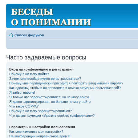
Список форумов
Часто задаваемые вопросы
Вход на конференцию и регистрация
Почему я не могу войти?
Зачем мне вообще нужно регистрироваться?
Почему мне периодически приходится повторять ввод имени и пароля?
Как сделать, чтобы я не появлялся в списке активных пользователей?
Я забыл пароль!
Я только что зарегистрировался, но не могу войти!
Я давно зарегистрирован, но больше не могу войти!
Что такое COPPA?
Почему я не могу зарегистрироваться?
Что делает функция «Удалить cookies конференции»?
Параметры и настройки пользователя
Как мне изменить мои настройки?
На конференции неправильное время!