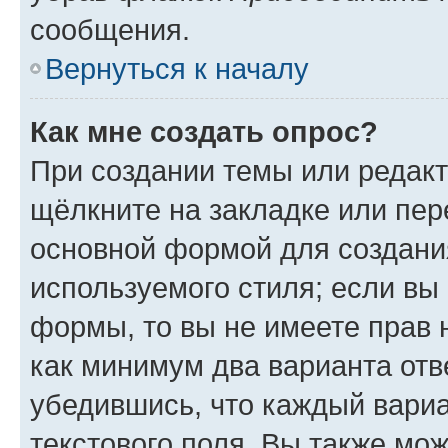
сообщения.
Вернуться к началу
Как мне создать опрос?
При создании темы или редак
щёлкните на закладке или пе
основной формой для создани
используемого стиля; если вы 
формы, то вы не имеете прав 
как минимум два варианта отв
убедившись, что каждый вариа
текстового поля. Вы также мож