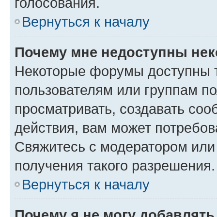
голосования.
Вернуться к началу
Почему мне недоступны не
Некоторые форумы доступны 
пользователям или группам по
просматривать, создавать соо
действия, вам может потребо
Свяжитесь с модератором или
получения такого разрешения.
Вернуться к началу
Почему я не могу добавлят