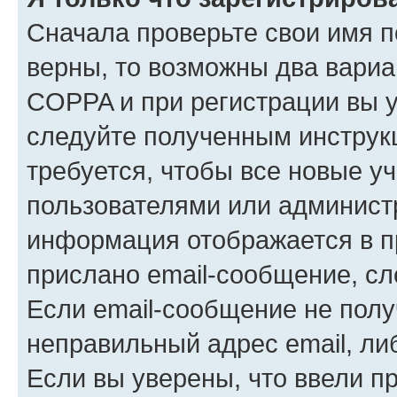
Сначала проверьте свои имя п
верны, то возможны два вариа
COPPA и при регистрации вы ук
следуйте полученным инструк
требуется, чтобы все новые у
пользователями или администр
информация отображается в п
прислано email-сообщение, с
Если email-сообщение не полу
неправильный адрес email, ли
Если вы уверены, что ввели п