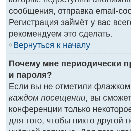
сообщения, отправка email-соо
Регистрация займёт у вас всег
рекомендуем это сделать.
Вернуться к началу
Почему мне периодически п
и пароля?
Если вы не отметили флажком
каждом посещении
, вы сможе
конференции только некоторое
для того, чтобы никто другой 