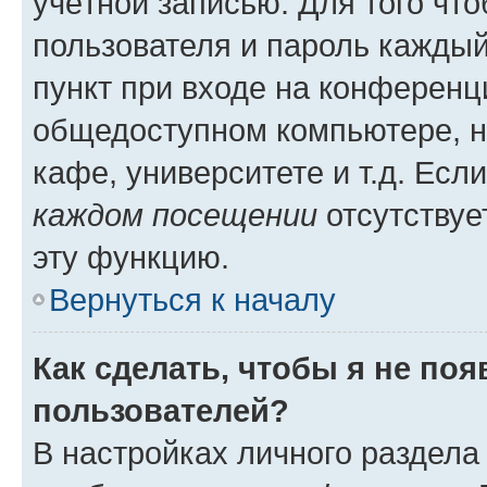
учётной записью. Для того чт
пользователя и пароль каждый
пункт при входе на конференц
общедоступном компьютере, н
кафе, университете и т.д. Есл
каждом посещении
отсутствуе
эту функцию.
Вернуться к началу
Как сделать, чтобы я не по
пользователей?
В настройках личного раздел