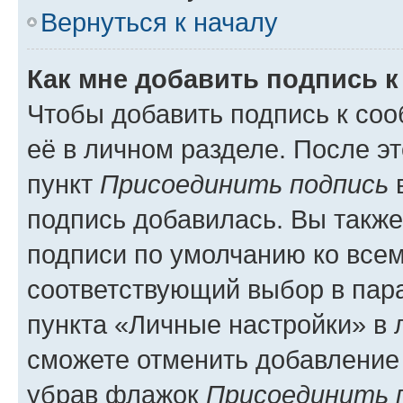
Вернуться к началу
Как мне добавить подпись 
Чтобы добавить подпись к со
её в личном разделе. После э
пункт
Присоединить подпись
в
подпись добавилась. Вы такж
подписи по умолчанию ко все
соответствующий выбор в па
пункта «Личные настройки» в 
сможете отменить добавление
убрав флажок
Присоединить 