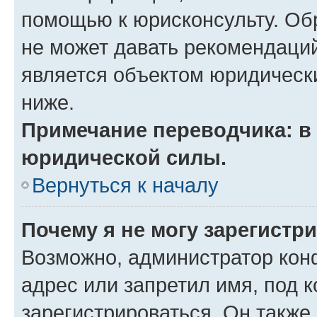
помощью к юрисконсульту. Об
не может давать рекомендаци
является объектом юридическ
ниже.
Примечание переводчика: в 
юридической силы.
Вернуться к началу
Почему я не могу зарегистр
Возможно, администратор кон
адрес или запретил имя, под 
зарегистрироваться. Он также