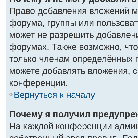
Право добавления вложений м
форума, группы или пользова
может не разрешить добавлен
форумах. Также возможно, чт
только членам определённых г
можете добавлять вложения, 
конференции.
Вернуться к началу
Почему я получил предупре
На каждой конференции админ