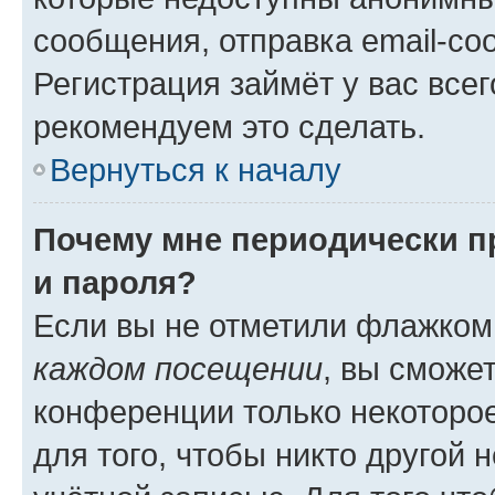
сообщения, отправка email-соо
Регистрация займёт у вас всег
рекомендуем это сделать.
Вернуться к началу
Почему мне периодически п
и пароля?
Если вы не отметили флажком
каждом посещении
, вы сможе
конференции только некоторое
для того, чтобы никто другой 