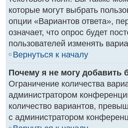
которые могут выбрать пользо
опции «Вариантов ответа», пе
означает, что опрос будет пос
пользователей изменять вариа
Вернуться к началу
Почему я не могу добавить 
Ограничение количества вариа
администратором конференции
количество вариантов, превы
с администратором конференц