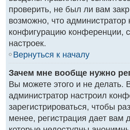
проверить, не был ли вам зак
возможно, что администратор
конфигурацию конференции, с
настроек.
Вернуться к началу
Зачем мне вообще нужно ре
Вы можете этого и не делать. В
администратор настроил конф
зарегистрироваться, чтобы ра
менее, регистрация дает вам 
которые недоступны анонимны