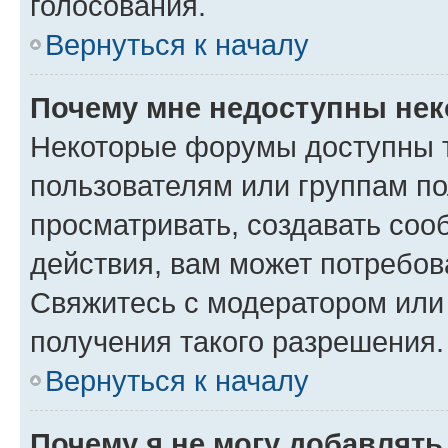
голосования.
Вернуться к началу
Почему мне недоступны не
Некоторые форумы доступны 
пользователям или группам по
просматривать, создавать соо
действия, вам может потребо
Свяжитесь с модератором или
получения такого разрешения.
Вернуться к началу
Почему я не могу добавлят