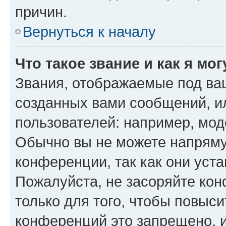
причин.
Вернуться к началу
Что такое звание и как я мо
Звания, отображаемые под ва
созданных вами сообщений, 
пользователей: например, мод
Обычно вы не можете напряму
конференции, так как они уст
Пожалуйста, не засоряйте к
только для того, чтобы повыс
конференций это запрещено, 