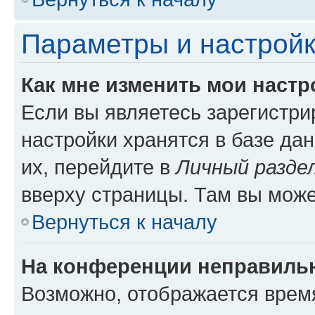
Параметры и настройк
Как мне изменить мои настр
Если вы являетесь зарегистр
настройки хранятся в базе да
их, перейдите в
Личный разде
вверху страницы. Там вы може
Вернуться к началу
На конференции неправиль
Возможно, отображается врем