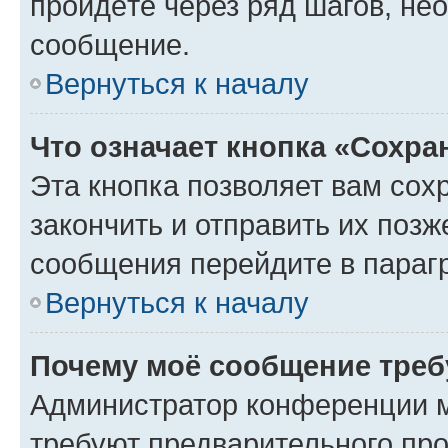
пройдёте через ряд шагов, н
сообщение.
Вернуться к началу
Что означает кнопка «Сохр
Эта кнопка позволяет вам сох
закончить и отправить их позж
сообщения перейдите в параг
Вернуться к началу
Почему моё сообщение треб
Администратор конференции м
требуют предварительного про