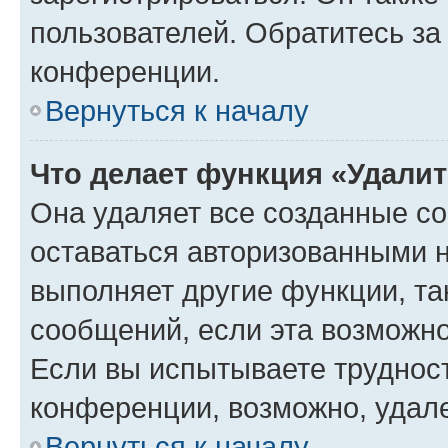
пользователей. Обратитесь з
конференции.
Вернуться к началу
Что делает функция «Удали
Она удаляет все созданные co
оставаться авторизованными н
выполняет другие функции, та
сообщений, если эта возможн
Если вы испытываете трудност
конференции, возможно, удале
Вернуться к началу