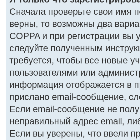
Сначала проверьте свои имя п
верны, то возможны два вариа
COPPA и при регистрации вы ук
следуйте полученным инструк
требуется, чтобы все новые у
пользователями или администр
информация отображается в п
прислано email-сообщение, с
Если email-сообщение не полу
неправильный адрес email, ли
Если вы уверены, что ввели п