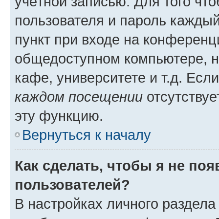
учётной записью. Для того чт
пользователя и пароль каждый
пункт при входе на конференц
общедоступном компьютере, н
кафе, университете и т.д. Есл
каждом посещении
отсутствуе
эту функцию.
Вернуться к началу
Как сделать, чтобы я не по
пользователей?
В настройках личного раздел