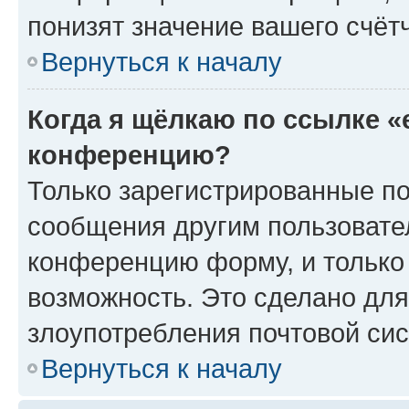
понизят значение вашего счёт
Вернуться к началу
Когда я щёлкаю по ссылке «
конференцию?
Только зарегистрированные по
сообщения другим пользовате
конференцию форму, и только
возможность. Это сделано для
злоупотребления почтовой си
Вернуться к началу