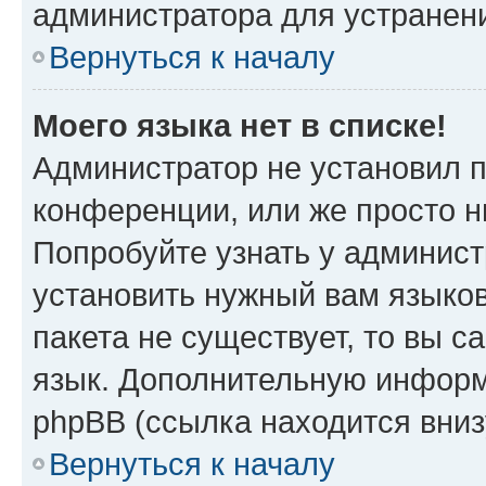
администратора для устранен
Вернуться к началу
Моего языка нет в списке!
Администратор не установил 
конференции, или же просто н
Попробуйте узнать у админист
установить нужный вам языков
пакета не существует, то вы 
язык. Дополнительную информ
phpBB (ссылка находится вни
Вернуться к началу