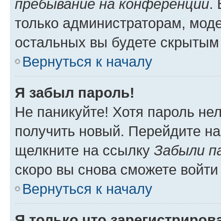
пребывание на конференции
.
только администраторам, моде
остальных вы будете скрытым
Вернуться к началу
Я забыл пароль!
Не паникуйте! Хотя пароль не
получить новый. Перейдите на
щелкните на ссылку
Забыли п
скоро вы снова сможете войти
Вернуться к началу
Я только что зарегистрирова