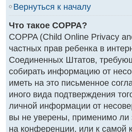
Вернуться к началу
Что такое COPPA?
COPPA (Child Online Privacy and
частных прав ребенка в интерн
Соединенных Штатов, требующи
собирать информацию от несо
иметь на это письменное согл
иного вида подтверждения тог
личной информации от несове
вы не уверены, применимо ли 
на конференции, или к самой 