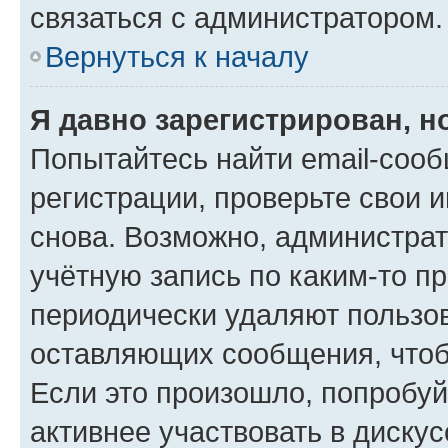
связаться с администратором.
Вернуться к началу
Я давно зарегистрирован, н
Попытайтесь найти email-соо
регистрации, проверьте свои и
снова. Возможно, администра
учётную запись по каким-то п
периодически удаляют пользов
оставляющих сообщения, чтоб
Если это произошло, попробуй
активнее участвовать в дискус