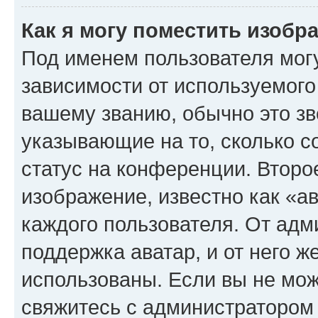
Как я могу поместить изоб
Под именем пользователя могу
зависимости от используемого
вашему званию, обычно это звё
указывающие на то, сколько с
статус на конференции. Второ
изображение, известно как «а
каждого пользователя. От адм
поддержка аватар, и от него ж
использованы. Если вы не мож
свяжитесь с администратором