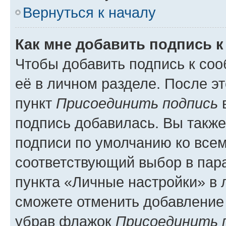
Вернуться к началу
Как мне добавить подпись 
Чтобы добавить подпись к со
её в личном разделе. После э
пункт
Присоединить подпись
в
подпись добавилась. Вы такж
подписи по умолчанию ко все
соответствующий выбор в па
пункта «Личные настройки» в 
сможете отменить добавление
убрав флажок
Присоединить 