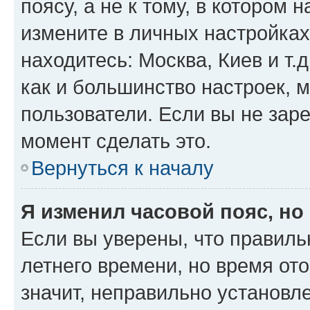
поясу, а не к тому, в котором 
измените в личных настройках 
находитесь: Москва, Киев и т.д
как и большинство настроек, 
пользователи. Если вы не зар
момент сделать это.
Вернуться к началу
Я изменил часовой пояс, но
Если вы уверены, что правиль
летнего времени, но время от
значит, неправильно установл