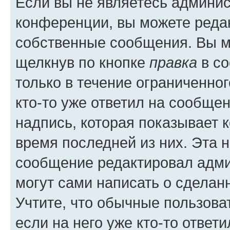
Если вы не являетесь админи
конференции, вы можете редак
собственные сообщения. Вы м
щелкнув по кнопке
правка
в со
только в течение ограниченног
кто-то уже ответил на сообще
надпись, которая показывает к
время последней из них. Эта 
сообщение редактировал адми
могут сами написать о сделан
Учтите, что обычные пользова
если на него уже кто-то ответи