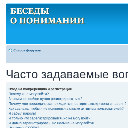
Список форумов
Часто задаваемые во
Вход на конференцию и регистрация
Почему я не могу войти?
Зачем мне вообще нужно регистрироваться?
Почему мне периодически приходится повторять ввод имени и пароля?
Как сделать, чтобы я не появлялся в списке активных пользователей?
Я забыл пароль!
Я только что зарегистрировался, но не могу войти!
Я давно зарегистрирован, но больше не могу войти!