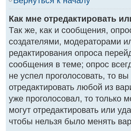
Вернуться к началу
Как мне отредактировать ил
Так же, как и сообщения, опро
создателями, модераторами и
редактирования опроса перейд
сообщения в теме; опрос всег
не успел проголосовать, то вы
отредактировать любой из вари
уже проголосовал, то только 
могут отредактировать или уда
чтобы нельзя было менять вар