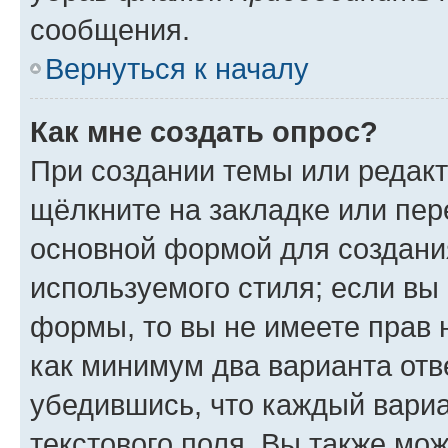
сообщения.
Вернуться к началу
Как мне создать опрос?
При создании темы или редак
щёлкните на закладке или пе
основной формой для создани
используемого стиля; если вы 
формы, то вы не имеете прав 
как минимум два варианта отв
убедившись, что каждый вариа
текстового поля. Вы также мож