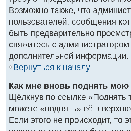
Возможно также, что админист
пользователей, сообщения кот
быть предварительно просмот
свяжитесь с администратором
дополнительной информации.
Вернуться к началу
Как мне вновь поднять мою
Щёлкнув по ссылке «Поднять 
можете «поднять» её в верхн
Если этого не происходит, то э