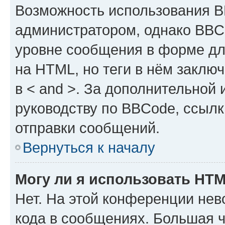
Возможность использования 
администратором, однако BBC
уровне сообщения в форме дл
на HTML, но теги в нём заключа
в < and >. За дополнительной
руководству по BBCode, ссылк
отправки сообщений.
Вернуться к началу
Могу ли я использовать HT
Нет. На этой конференции не
кода в сообщениях. Большая 