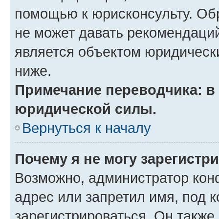
помощью к юрисконсульту. Об
не может давать рекомендаци
является объектом юридическ
ниже.
Примечание переводчика: в 
юридической силы.
Вернуться к началу
Почему я не могу зарегистр
Возможно, администратор кон
адрес или запретил имя, под 
зарегистрироваться. Он также