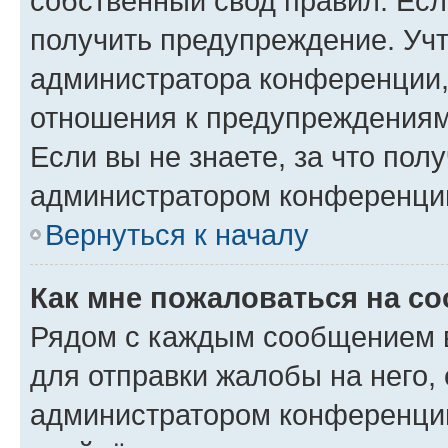
собственный свод правил. Ес
получить предупреждение. Учт
администратора конференции, 
отношения к предупреждениям
Если вы не знаете, за что по
администратором конференци
Вернуться к началу
Как мне пожаловаться на с
Рядом с каждым сообщением в
для отправки жалобы на него,
администратором конференции