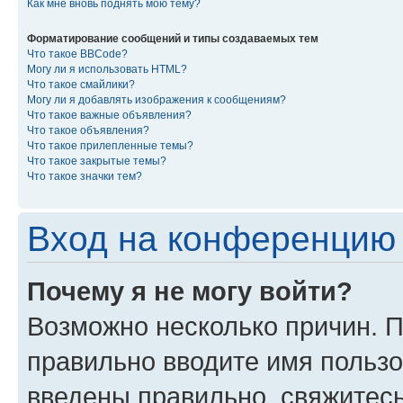
Как мне вновь поднять мою тему?
Форматирование сообщений и типы создаваемых тем
Что такое BBCode?
Могу ли я использовать HTML?
Что такое смайлики?
Могу ли я добавлять изображения к сообщениям?
Что такое важные объявления?
Что такое объявления?
Что такое прилепленные темы?
Что такое закрытые темы?
Что такое значки тем?
Вход на конференцию 
Почему я не могу войти?
Возможно несколько причин. П
правильно вводите имя пользо
введены правильно, свяжитес