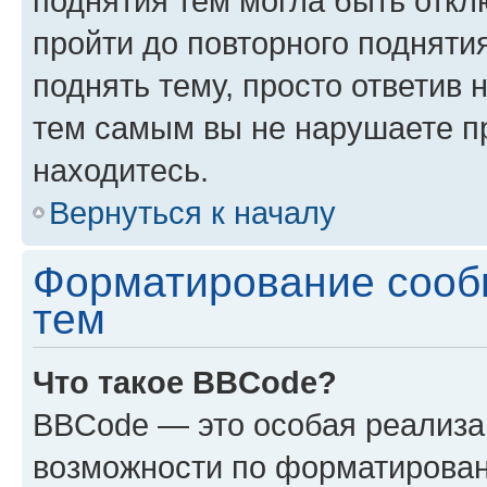
поднятия тем могла быть откл
пройти до повторного подняти
поднять тему, просто ответив 
тем самым вы не нарушаете п
находитесь.
Вернуться к началу
Форматирование сооб
тем
Что такое BBCode?
BBCode — это особая реализ
возможности по форматирован