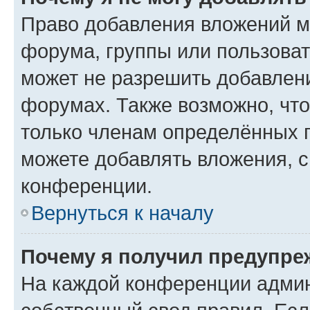
Право добавления вложений м
форума, группы или пользова
может не разрешить добавлен
форумах. Также возможно, чт
только членам определённых г
можете добавлять вложения, 
конференции.
Вернуться к началу
Почему я получил предупре
На каждой конференции админ