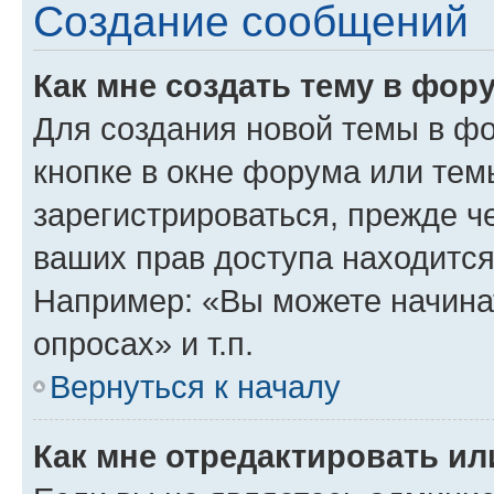
Создание сообщений
Как мне создать тему в фор
Для создания новой темы в ф
кнопке в окне форума или тем
зарегистрироваться, прежде ч
ваших прав доступа находится
Например: «Вы можете начина
опросах» и т.п.
Вернуться к началу
Как мне отредактировать и