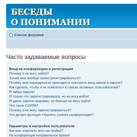
Список форумов
Часто задаваемые вопросы
Вход на конференцию и регистрация
Почему я не могу войти?
Зачем мне вообще нужно регистрироваться?
Почему мне периодически приходится повторять ввод имени и пароля?
Как сделать, чтобы я не появлялся в списке активных пользователей?
Я забыл пароль!
Я только что зарегистрировался, но не могу войти!
Я давно зарегистрирован, но больше не могу войти!
Что такое COPPA?
Почему я не могу зарегистрироваться?
Что делает функция «Удалить cookies конференции»?
Параметры и настройки пользователя
Как мне изменить мои настройки?
На конференции неправильное время!