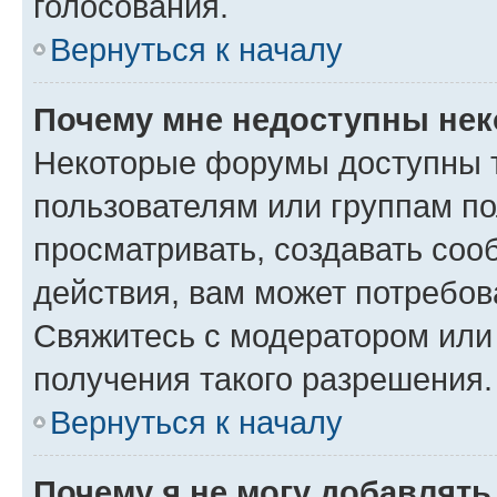
голосования.
Вернуться к началу
Почему мне недоступны не
Некоторые форумы доступны 
пользователям или группам по
просматривать, создавать соо
действия, вам может потребо
Свяжитесь с модератором или
получения такого разрешения.
Вернуться к началу
Почему я не могу добавлят