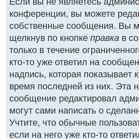
Если вы не являетесь админи
конференции, вы можете редак
собственные сообщения. Вы м
щелкнув по кнопке
правка
в со
только в течение ограниченног
кто-то уже ответил на сообще
надпись, которая показывает к
время последней из них. Эта 
сообщение редактировал адми
могут сами написать о сделан
Учтите, что обычные пользова
если на него уже кто-то ответи