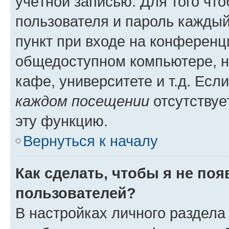
учётной записью. Для того чт
пользователя и пароль каждый
пункт при входе на конференц
общедоступном компьютере, н
кафе, университете и т.д. Есл
каждом посещении
отсутствуе
эту функцию.
Вернуться к началу
Как сделать, чтобы я не по
пользователей?
В настройках личного раздел