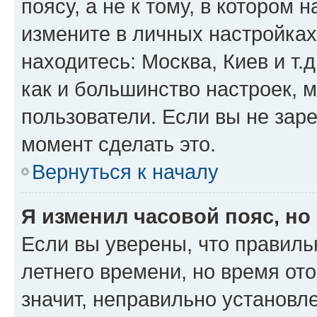
поясу, а не к тому, в котором 
измените в личных настройках 
находитесь: Москва, Киев и т.д
как и большинство настроек, 
пользователи. Если вы не зар
момент сделать это.
Вернуться к началу
Я изменил часовой пояс, но
Если вы уверены, что правиль
летнего времени, но время от
значит, неправильно установл