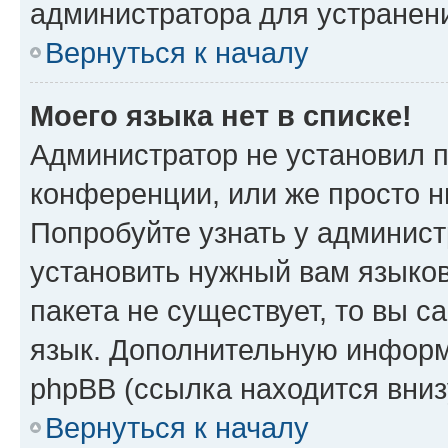
администратора для устранен
Вернуться к началу
Моего языка нет в списке!
Администратор не установил 
конференции, или же просто н
Попробуйте узнать у админист
установить нужный вам языков
пакета не существует, то вы 
язык. Дополнительную информ
phpBB (ссылка находится вни
Вернуться к началу