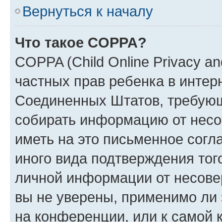
Вернуться к началу
Что такое COPPA?
COPPA (Child Online Privacy and
частных прав ребенка в интерн
Соединенных Штатов, требующи
собирать информацию от несо
иметь на это письменное согл
иного вида подтверждения тог
личной информации от несове
вы не уверены, применимо ли 
на конференции, или к самой 