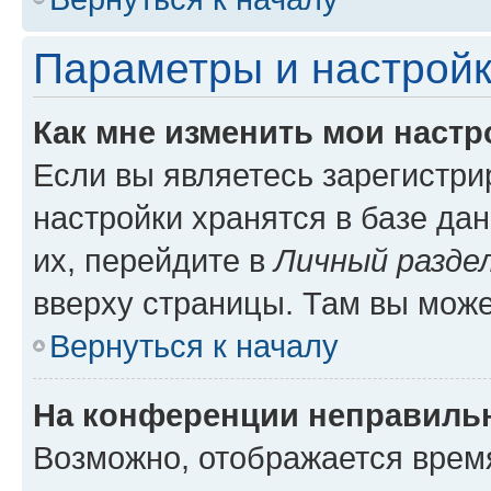
Параметры и настройк
Как мне изменить мои настр
Если вы являетесь зарегистр
настройки хранятся в базе да
их, перейдите в
Личный разде
вверху страницы. Там вы може
Вернуться к началу
На конференции неправиль
Возможно, отображается врем