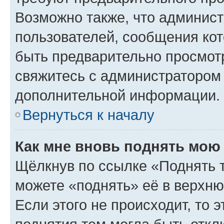
Возможно также, что админист
пользователей, сообщения кот
быть предварительно просмот
свяжитесь с администратором
дополнительной информации.
Вернуться к началу
Как мне вновь поднять мою
Щёлкнув по ссылке «Поднять 
можете «поднять» её в верхн
Если этого не происходит, то э