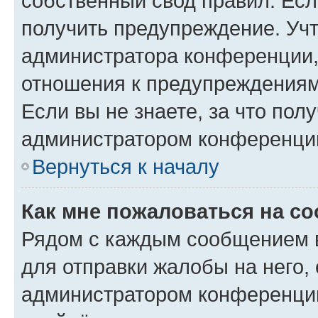
собственный свод правил. Ес
получить предупреждение. Учт
администратора конференции, 
отношения к предупреждениям
Если вы не знаете, за что по
администратором конференци
Вернуться к началу
Как мне пожаловаться на с
Рядом с каждым сообщением в
для отправки жалобы на него,
администратором конференции