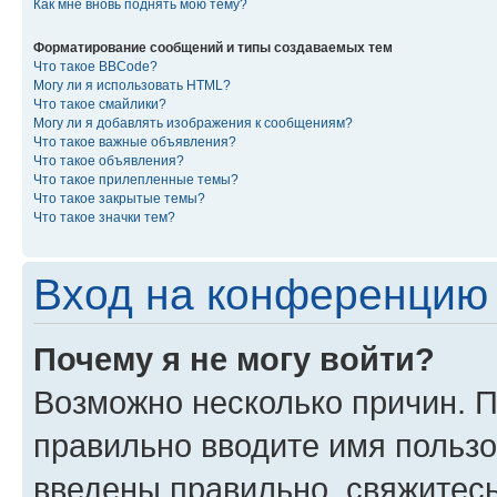
Как мне вновь поднять мою тему?
Форматирование сообщений и типы создаваемых тем
Что такое BBCode?
Могу ли я использовать HTML?
Что такое смайлики?
Могу ли я добавлять изображения к сообщениям?
Что такое важные объявления?
Что такое объявления?
Что такое прилепленные темы?
Что такое закрытые темы?
Что такое значки тем?
Вход на конференцию 
Почему я не могу войти?
Возможно несколько причин. П
правильно вводите имя пользо
введены правильно, свяжитес