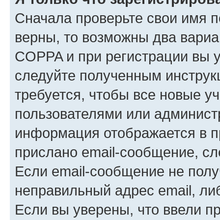
Сначала проверьте свои имя п
верны, то возможны два вариа
COPPA и при регистрации вы ук
следуйте полученным инструк
требуется, чтобы все новые у
пользователями или администр
информация отображается в п
прислано email-сообщение, с
Если email-сообщение не полу
неправильный адрес email, ли
Если вы уверены, что ввели п