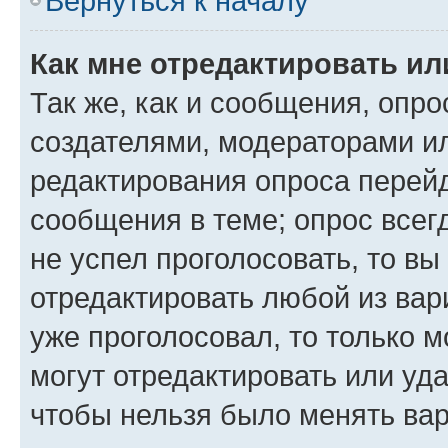
Вернуться к началу
Как мне отредактировать ил
Так же, как и сообщения, опро
создателями, модераторами и
редактирования опроса перейд
сообщения в теме; опрос всег
не успел проголосовать, то вы
отредактировать любой из вари
уже проголосовал, то только 
могут отредактировать или уда
чтобы нельзя было менять вар