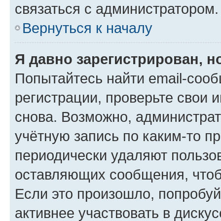
связаться с администратором.
Вернуться к началу
Я давно зарегистрирован, н
Попытайтесь найти email-соо
регистрации, проверьте свои и
снова. Возможно, администра
учётную запись по каким-то п
периодически удаляют пользов
оставляющих сообщения, чтоб
Если это произошло, попробуй
активнее участвовать в дискус