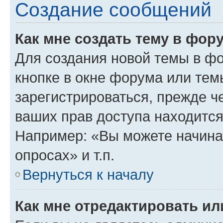
Создание сообщений
Как мне создать тему в фор
Для создания новой темы в ф
кнопке в окне форума или тем
зарегистрироваться, прежде ч
ваших прав доступа находится
Например: «Вы можете начина
опросах» и т.п.
Вернуться к началу
Как мне отредактировать и