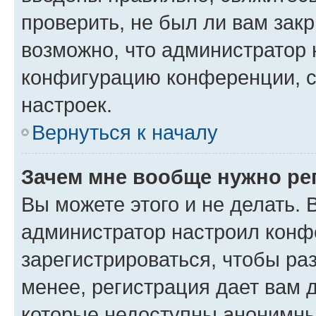
проверить, не был ли вам зак
возможно, что администратор
конфигурацию конференции, с
настроек.
Вернуться к началу
Зачем мне вообще нужно ре
Вы можете этого и не делать. В
администратор настроил конф
зарегистрироваться, чтобы ра
менее, регистрация дает вам 
которые недоступны анонимны