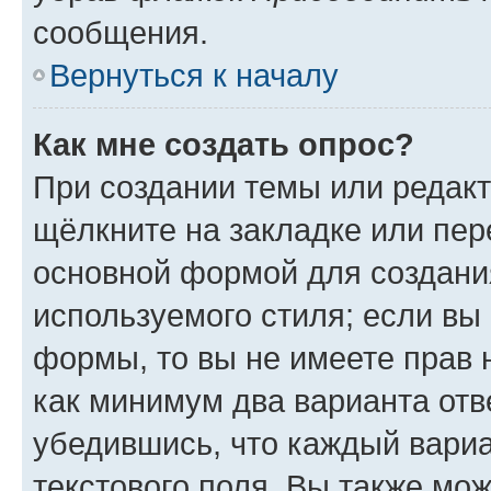
сообщения.
Вернуться к началу
Как мне создать опрос?
При создании темы или редак
щёлкните на закладке или пе
основной формой для создани
используемого стиля; если вы 
формы, то вы не имеете прав 
как минимум два варианта отв
убедившись, что каждый вариа
текстового поля. Вы также мож