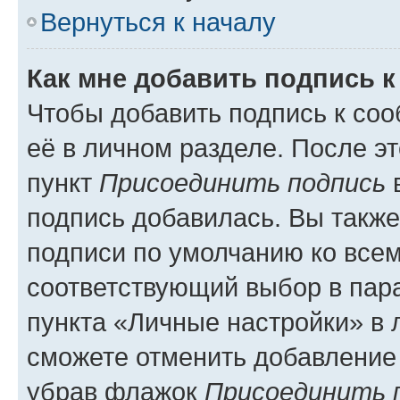
Вернуться к началу
Как мне добавить подпись 
Чтобы добавить подпись к со
её в личном разделе. После э
пункт
Присоединить подпись
в
подпись добавилась. Вы такж
подписи по умолчанию ко все
соответствующий выбор в па
пункта «Личные настройки» в 
сможете отменить добавление
убрав флажок
Присоединить 