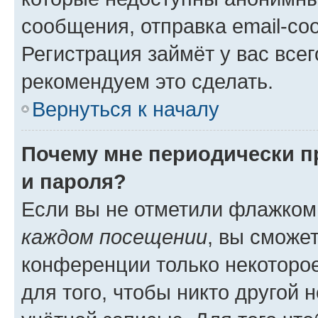
сообщения, отправка email-соо
Регистрация займёт у вас всег
рекомендуем это сделать.
Вернуться к началу
Почему мне периодически п
и пароля?
Если вы не отметили флажком
каждом посещении
, вы сможе
конференции только некоторое
для того, чтобы никто другой 