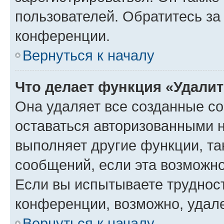
пользователей. Обратитесь з
конференции.
Вернуться к началу
Что делает функция «Удали
Она удаляет все созданные co
оставаться авторизованными н
выполняет другие функции, та
сообщений, если эта возможн
Если вы испытываете трудност
конференции, возможно, удале
Вернуться к началу