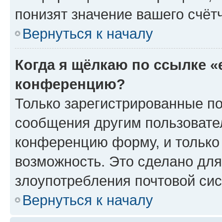
понизят значение вашего счёт
Вернуться к началу
Когда я щёлкаю по ссылке «
конференцию?
Только зарегистрированные по
сообщения другим пользовате
конференцию форму, и только
возможность. Это сделано для
злоупотребления почтовой си
Вернуться к началу