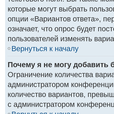
которые могут выбрать пользо
опции «Вариантов ответа», пе
означает, что опрос будет пос
пользователей изменять вариа
Вернуться к началу
Почему я не могу добавить 
Ограничение количества вариа
администратором конференции
количество вариантов, превы
с администратором конференц