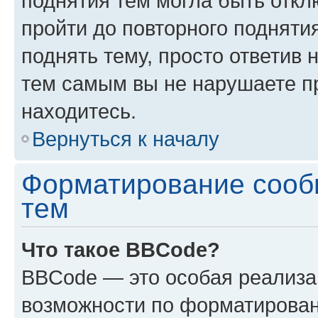
поднятия тем могла быть откл
пройти до повторного подняти
поднять тему, просто ответив 
тем самым вы не нарушаете п
находитесь.
Вернуться к началу
Форматирование сооб
тем
Что такое BBCode?
BBCode — это особая реализ
возможности по форматирован