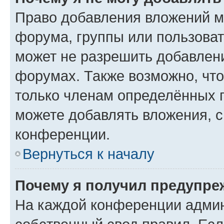
Право добавления вложений м
форума, группы или пользова
может не разрешить добавлен
форумах. Также возможно, чт
только членам определённых г
можете добавлять вложения, 
конференции.
Вернуться к началу
Почему я получил предупре
На каждой конференции админ