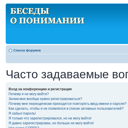
Список форумов
Часто задаваемые во
Вход на конференцию и регистрация
Почему я не могу войти?
Зачем мне вообще нужно регистрироваться?
Почему мне периодически приходится повторять ввод имени и пароля?
Как сделать, чтобы я не появлялся в списке активных пользователей?
Я забыл пароль!
Я только что зарегистрировался, но не могу войти!
Я давно зарегистрирован, но больше не могу войти!