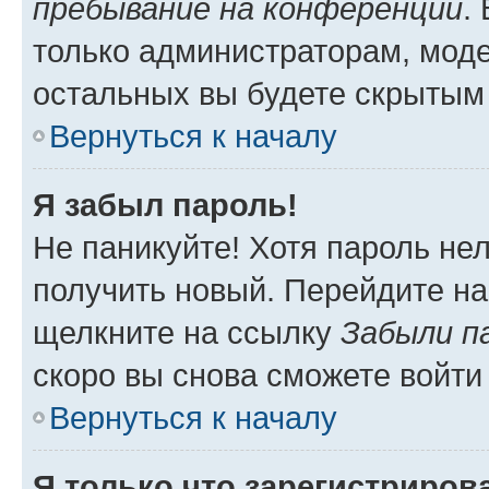
пребывание на конференции
.
только администраторам, моде
остальных вы будете скрытым
Вернуться к началу
Я забыл пароль!
Не паникуйте! Хотя пароль не
получить новый. Перейдите на
щелкните на ссылку
Забыли п
скоро вы снова сможете войти
Вернуться к началу
Я только что зарегистрирова