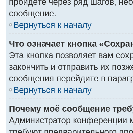
пройдёте через ряд шагов, н
сообщение.
Вернуться к началу
Что означает кнопка «Сохр
Эта кнопка позволяет вам сох
закончить и отправить их позж
сообщения перейдите в параг
Вернуться к началу
Почему моё сообщение треб
Администратор конференции м
требуют предварительного про