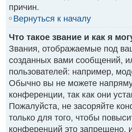
причин.
Вернуться к началу
Что такое звание и как я мо
Звания, отображаемые под ва
созданных вами сообщений, 
пользователей: например, мод
Обычно вы не можете напряму
конференции, так как они уст
Пожалуйста, не засоряйте к
только для того, чтобы повыс
конференций это запрещено, 