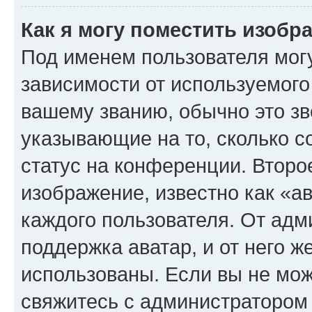
Как я могу поместить изоб
Под именем пользователя могу
зависимости от используемого
вашему званию, обычно это звё
указывающие на то, сколько с
статус на конференции. Второ
изображение, известно как «а
каждого пользователя. От адм
поддержка аватар, и от него ж
использованы. Если вы не мож
свяжитесь с администратором