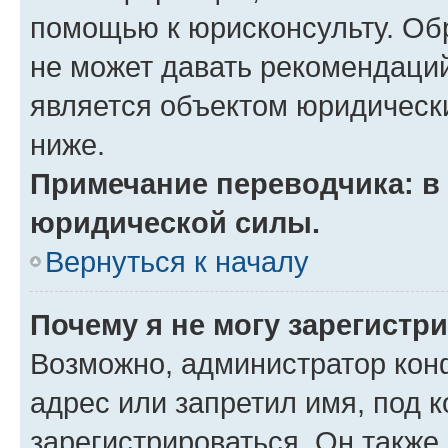
помощью к юрисконсульту. Об
не может давать рекомендаци
является объектом юридическ
ниже.
Примечание переводчика: в 
юридической силы.
Вернуться к началу
Почему я не могу зарегистр
Возможно, администратор кон
адрес или запретил имя, под 
зарегистрироваться. Он также