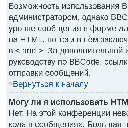
Возможность использования 
администратором, однако BBC
уровне сообщения в форме дл
на HTML, но теги в нём заключа
в < and >. За дополнительной
руководству по BBCode, ссылк
отправки сообщений.
Вернуться к началу
Могу ли я использовать HT
Нет. На этой конференции не
кода в сообщениях. Большая 