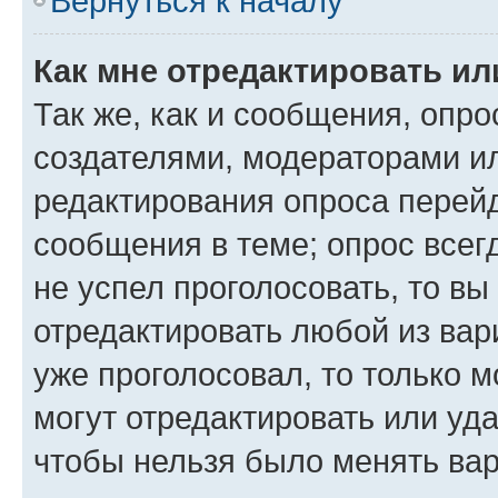
Вернуться к началу
Как мне отредактировать ил
Так же, как и сообщения, опро
создателями, модераторами и
редактирования опроса перейд
сообщения в теме; опрос всег
не успел проголосовать, то вы
отредактировать любой из вари
уже проголосовал, то только 
могут отредактировать или уда
чтобы нельзя было менять вар