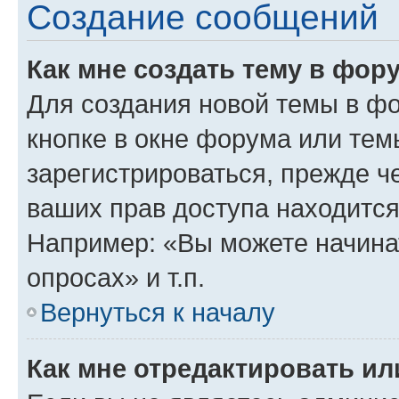
Создание сообщений
Как мне создать тему в фор
Для создания новой темы в ф
кнопке в окне форума или тем
зарегистрироваться, прежде ч
ваших прав доступа находится
Например: «Вы можете начина
опросах» и т.п.
Вернуться к началу
Как мне отредактировать и