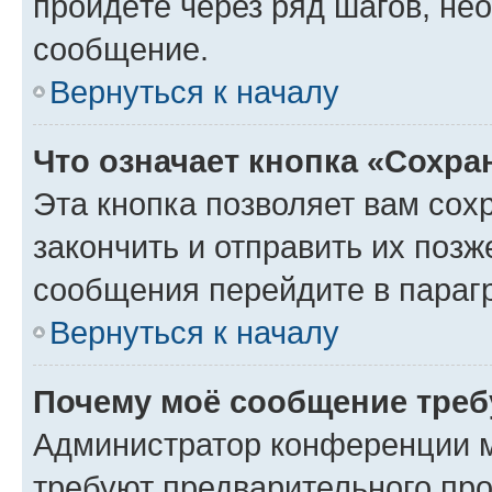
пройдёте через ряд шагов, н
сообщение.
Вернуться к началу
Что означает кнопка «Сохр
Эта кнопка позволяет вам сох
закончить и отправить их позж
сообщения перейдите в параг
Вернуться к началу
Почему моё сообщение треб
Администратор конференции м
требуют предварительного про