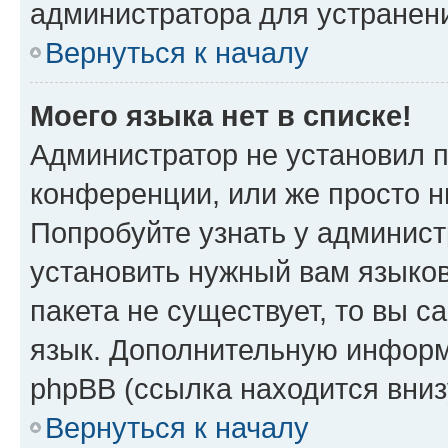
администратора для устранен
Вернуться к началу
Моего языка нет в списке!
Администратор не установил 
конференции, или же просто н
Попробуйте узнать у админист
установить нужный вам языков
пакета не существует, то вы 
язык. Дополнительную информ
phpBB (ссылка находится вни
Вернуться к началу