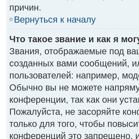
причин.
Вернуться к началу
Что такое звание и как я мо
Звания, отображаемые под ва
созданных вами сообщений, 
пользователей: например, мод
Обычно вы не можете напряму
конференции, так как они уст
Пожалуйста, не засоряйте к
только для того, чтобы повыс
конференций это запрещено, 