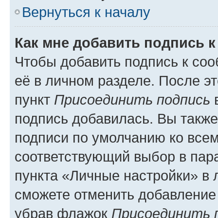
Вернуться к началу
Как мне добавить подпись 
Чтобы добавить подпись к со
её в личном разделе. После э
пункт
Присоединить подпись
в
подпись добавилась. Вы такж
подписи по умолчанию ко все
соответствующий выбор в па
пункта «Личные настройки» в 
сможете отменить добавление
убрав флажок
Присоединить 