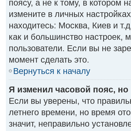
поясу, а не к тому, в котором 
измените в личных настройках 
находитесь: Москва, Киев и т.д
как и большинство настроек, 
пользователи. Если вы не зар
момент сделать это.
Вернуться к началу
Я изменил часовой пояс, но
Если вы уверены, что правиль
летнего времени, но время от
значит, неправильно установл