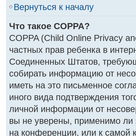
Вернуться к началу
Что такое COPPA?
COPPA (Child Online Privacy and
частных прав ребенка в интерн
Соединенных Штатов, требующи
собирать информацию от несо
иметь на это письменное согл
иного вида подтверждения тог
личной информации от несове
вы не уверены, применимо ли 
на конференции, или к самой 