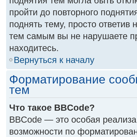
поднятия тем могла быть откл
пройти до повторного подняти
поднять тему, просто ответив 
тем самым вы не нарушаете п
находитесь.
Вернуться к началу
Форматирование сооб
тем
Что такое BBCode?
BBCode — это особая реализ
возможности по форматирован