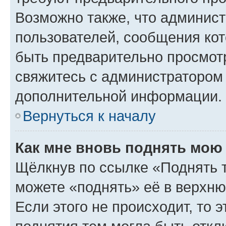
Возможно также, что админист
пользователей, сообщения кот
быть предварительно просмот
свяжитесь с администратором
дополнительной информации.
Вернуться к началу
Как мне вновь поднять мою
Щёлкнув по ссылке «Поднять 
можете «поднять» её в верхн
Если этого не происходит, то э