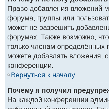
Право добавления вложений м
форума, группы или пользова
может не разрешить добавлен
форумах. Также возможно, чт
только членам определённых г
можете добавлять вложения, 
конференции.
Вернуться к началу
Почему я получил предупре
На каждой конференции админ