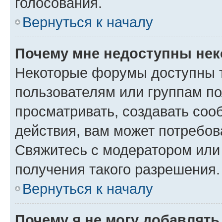
голосования.
Вернуться к началу
Почему мне недоступны не
Некоторые форумы доступны 
пользователям или группам по
просматривать, создавать соо
действия, вам может потребо
Свяжитесь с модератором или
получения такого разрешения.
Вернуться к началу
Почему я не могу добавлят