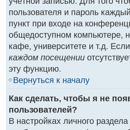
учётной записью. Для того чт
пользователя и пароль каждый
пункт при входе на конференц
общедоступном компьютере, н
кафе, университете и т.д. Есл
каждом посещении
отсутствуе
эту функцию.
Вернуться к началу
Как сделать, чтобы я не по
пользователей?
В настройках личного раздел