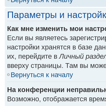
Параметры и настройк
Как мне изменить мои настр
Если вы являетесь зарегистр
настройки хранятся в базе да
их, перейдите в
Личный разде
вверху страницы. Там вы може
Вернуться к началу
На конференции неправиль
Возможно, отображается врем