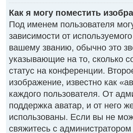
Как я могу поместить изоб
Под именем пользователя могу
зависимости от используемого
вашему званию, обычно это звё
указывающие на то, сколько с
статус на конференции. Второ
изображение, известно как «а
каждого пользователя. От адм
поддержка аватар, и от него ж
использованы. Если вы не мож
свяжитесь с администратором