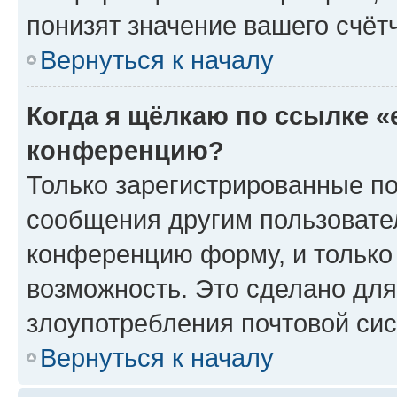
понизят значение вашего счёт
Вернуться к началу
Когда я щёлкаю по ссылке «
конференцию?
Только зарегистрированные по
сообщения другим пользовате
конференцию форму, и только
возможность. Это сделано для
злоупотребления почтовой си
Вернуться к началу