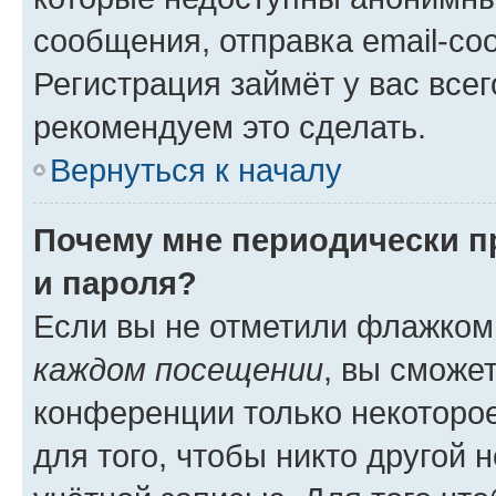
сообщения, отправка email-соо
Регистрация займёт у вас всег
рекомендуем это сделать.
Вернуться к началу
Почему мне периодически п
и пароля?
Если вы не отметили флажком
каждом посещении
, вы сможе
конференции только некоторое
для того, чтобы никто другой 