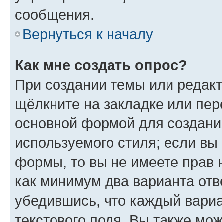
сообщения.
Вернуться к началу
Как мне создать опрос?
При создании темы или редак
щёлкните на закладке или пе
основной формой для создани
используемого стиля; если вы 
формы, то вы не имеете прав 
как минимум два варианта отв
убедившись, что каждый вариа
текстового поля. Вы также мож