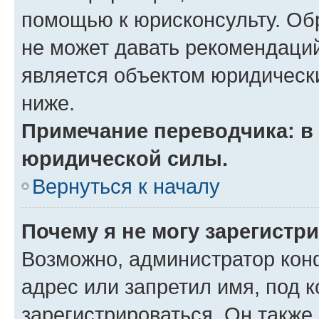
помощью к юрисконсульту. Об
не может давать рекомендаци
является объектом юридическ
ниже.
Примечание переводчика: в 
юридической силы.
Вернуться к началу
Почему я не могу зарегистр
Возможно, администратор кон
адрес или запретил имя, под 
зарегистрироваться. Он также