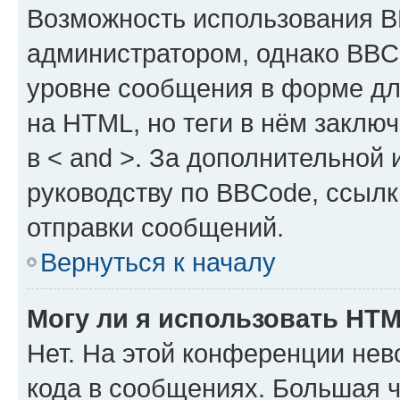
Возможность использования 
администратором, однако BBC
уровне сообщения в форме дл
на HTML, но теги в нём заключа
в < and >. За дополнительной
руководству по BBCode, ссылк
отправки сообщений.
Вернуться к началу
Могу ли я использовать HT
Нет. На этой конференции не
кода в сообщениях. Большая 