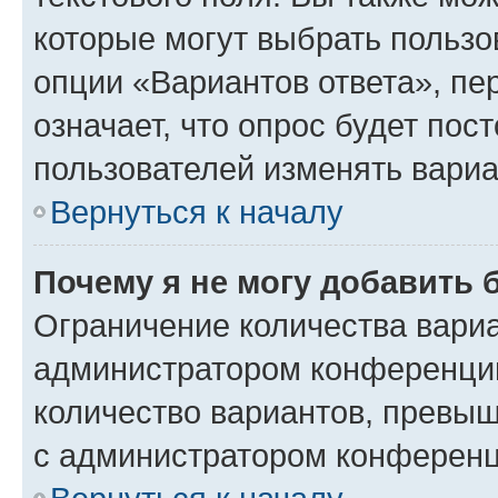
которые могут выбрать пользо
опции «Вариантов ответа», пе
означает, что опрос будет пос
пользователей изменять вариа
Вернуться к началу
Почему я не могу добавить 
Ограничение количества вариа
администратором конференции
количество вариантов, превы
с администратором конференц