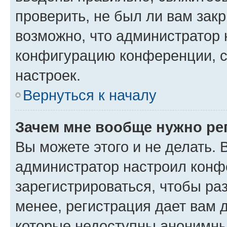
проверить, не был ли вам зак
возможно, что администратор
конфигурацию конференции, с
настроек.
Вернуться к началу
Зачем мне вообще нужно ре
Вы можете этого и не делать. В
администратор настроил конф
зарегистрироваться, чтобы ра
менее, регистрация дает вам 
которые недоступны анонимны