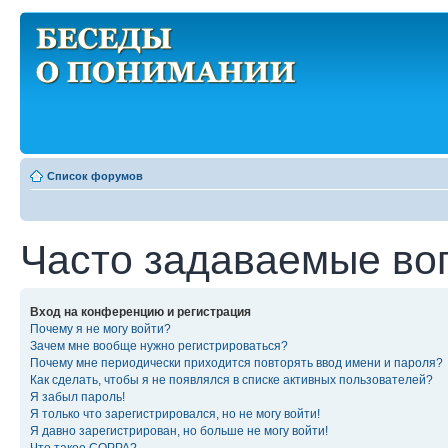
Список форумов
Часто задаваемые во
Вход на конференцию и регистрация
Почему я не могу войти?
Зачем мне вообще нужно регистрироваться?
Почему мне периодически приходится повторять ввод имени и пароля?
Как сделать, чтобы я не появлялся в списке активных пользователей?
Я забыл пароль!
Я только что зарегистрировался, но не могу войти!
Я давно зарегистрирован, но больше не могу войти!