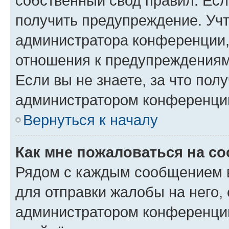
собственный свод правил. Ес
получить предупреждение. Учт
администратора конференции, 
отношения к предупреждениям
Если вы не знаете, за что по
администратором конференци
Вернуться к началу
Как мне пожаловаться на с
Рядом с каждым сообщением в
для отправки жалобы на него,
администратором конференции