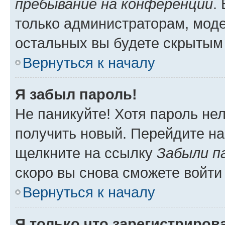
пребывание на конференции
.
только администраторам, моде
остальных вы будете скрытым
Вернуться к началу
Я забыл пароль!
Не паникуйте! Хотя пароль не
получить новый. Перейдите на
щелкните на ссылку
Забыли п
скоро вы снова сможете войти
Вернуться к началу
Я только что зарегистрирова