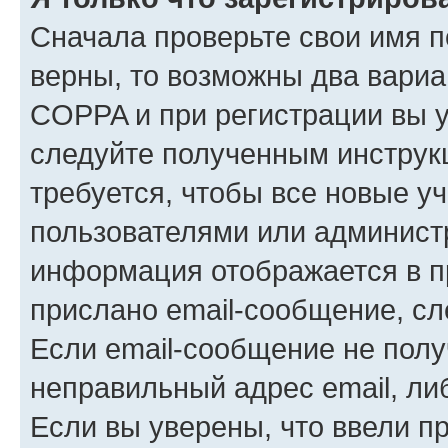
Сначала проверьте свои имя п
верны, то возможны два вариа
COPPA и при регистрации вы ук
следуйте полученным инструк
требуется, чтобы все новые у
пользователями или администр
информация отображается в п
прислано email-сообщение, с
Если email-сообщение не полу
неправильный адрес email, ли
Если вы уверены, что ввели п