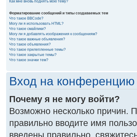
Как мне вновь поднять мою тему?
Форматирование сообщений и типы создаваемых тем
Что такое BBCode?
Могу ли я использовать HTML?
Что такое смайлики?
Могу ли я добавлять изображения к сообщениям?
Что такое важные объявления?
Что такое объявления?
Что такое прилепленные темы?
Что такое закрытые темы?
Что такое значки тем?
Вход на конференцию 
Почему я не могу войти?
Возможно несколько причин. П
правильно вводите имя пользо
введены правильно, свяжитес