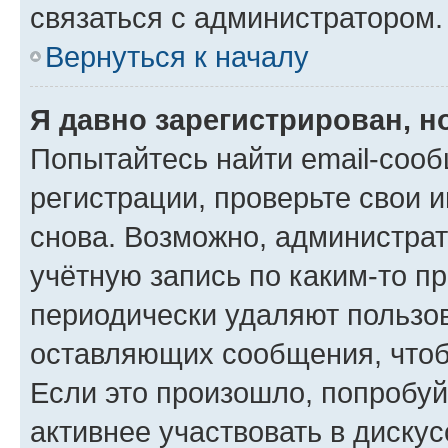
связаться с администратором.
Вернуться к началу
Я давно зарегистрирован, н
Попытайтесь найти email-соо
регистрации, проверьте свои и
снова. Возможно, администра
учётную запись по каким-то п
периодически удаляют пользов
оставляющих сообщения, чтоб
Если это произошло, попробуй
активнее участвовать в дискус