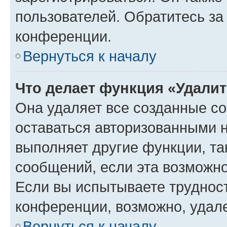
пользователей. Обратитесь з
конференции.
Вернуться к началу
Что делает функция «Удали
Она удаляет все созданные co
оставаться авторизованными н
выполняет другие функции, та
сообщений, если эта возможн
Если вы испытываете трудност
конференции, возможно, удале
Вернуться к началу